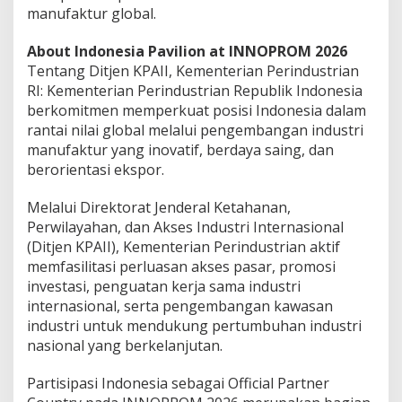
manufaktur global.
About Indonesia Pavilion at INNOPROM 2026
Tentang Ditjen KPAII, Kementerian Perindustrian
RI: Kementerian Perindustrian Republik Indonesia
berkomitmen memperkuat posisi Indonesia dalam
rantai nilai global melalui pengembangan industri
manufaktur yang inovatif, berdaya saing, dan
berorientasi ekspor.
Melalui Direktorat Jenderal Ketahanan,
Perwilayahan, dan Akses Industri Internasional
(Ditjen KPAII), Kementerian Perindustrian aktif
memfasilitasi perluasan akses pasar, promosi
investasi, penguatan kerja sama industri
internasional, serta pengembangan kawasan
industri untuk mendukung pertumbuhan industri
nasional yang berkelanjutan.
Partisipasi Indonesia sebagai Official Partner