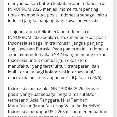
menyampaikan bahwa keikutsertaan Indonesia di
INNOPROM 2026 menjadi momentum penting
untuk memperkuat posisi Indonesia sebagai mitra
industri jangka panjang bagi kawasan Eurasia.
“Tujuan utama keikutsertaan Indonesia di
INNOPROM 2026 adalah untuk memperkuat posisi
Indonesia sebagai mitra industri jangka panjang
bagi kawasan Eurasia. Pada pameran ini, Indonesia
akan memperkenalkan SBIN yang memungkinkan
Indonesia untuk membangun ekosistem
manufaktur yang terstruktur, transparan, dan
lebih terbuka bagi kolaborasi internasional,”
ujarnya dalam keterangan pers di Jakarta (24/6).
Indonesia memasuki INNOPROM 2026 dengan
posisi yang kuat sebagai negara manufaktur
terbesar di Asia Tenggara. Nilai Tambah
Manufaktur (Manufacturing Value Added/MVA)
Indonesia mencapai USD 265 miliar, menempatkan