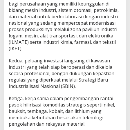
bagi perusahaan yang memiliki keunggulan di
bidang mesin industri, sistem otomasi, petrokimia,
dan material untuk berkolaborasi dengan industri
nasional yang sedang mempercepat modernisasi
proses produksinya melalui zona paviliun industri
logam, mesin, alat transportasi, dan elektronika
(ILMATE) serta industri kimia, farmasi, dan tekstil
(IKFT).
Kedua, peluang investasi langsung di kawasan
industri yang telah siap beroperasi dan dikelola
secara profesional, dengan dukungan kepastian
regulasi yang diperkuat melalui Strategi Baru
Industrialisasi Nasional (SBIN).
Ketiga, kerja sama dalam pengembangan rantai
pasok hilirisasi komoditas strategis seperti nikel,
bauksit, tembaga, kobalt, dan lithium yang
membuka kebutuhan besar akan teknologi
pengolahan dan rekayasa material.