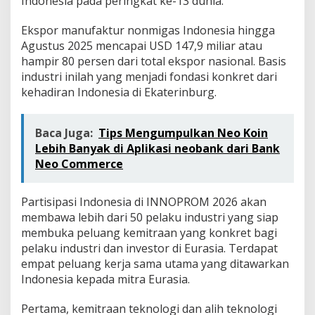
Indonesia pada peringkat ke-13 dunia.
Ekspor manufaktur nonmigas Indonesia hingga
Agustus 2025 mencapai USD 147,9 miliar atau
hampir 80 persen dari total ekspor nasional. Basis
industri inilah yang menjadi fondasi konkret dari
kehadiran Indonesia di Ekaterinburg.
Baca Juga:
Tips Mengumpulkan Neo Koin
Lebih Banyak di Aplikasi neobank dari Bank
Neo Commerce
Partisipasi Indonesia di INNOPROM 2026 akan
membawa lebih dari 50 pelaku industri yang siap
membuka peluang kemitraan yang konkret bagi
pelaku industri dan investor di Eurasia. Terdapat
empat peluang kerja sama utama yang ditawarkan
Indonesia kepada mitra Eurasia.
Pertama, kemitraan teknologi dan alih teknologi