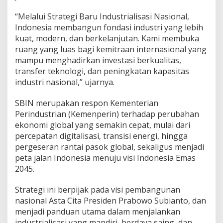
“Melalui Strategi Baru Industrialisasi Nasional,
Indonesia membangun fondasi industri yang lebih
kuat, modern, dan berkelanjutan. Kami membuka
ruang yang luas bagi kemitraan internasional yang
mampu menghadirkan investasi berkualitas,
transfer teknologi, dan peningkatan kapasitas
industri nasional,” ujarnya.
SBIN merupakan respon Kementerian
Perindustrian (Kemenperin) terhadap perubahan
ekonomi global yang semakin cepat, mulai dari
percepatan digitalisasi, transisi energi, hingga
pergeseran rantai pasok global, sekaligus menjadi
peta jalan Indonesia menuju visi Indonesia Emas
2045.
Strategi ini berpijak pada visi pembangunan
nasional Asta Cita Presiden Prabowo Subianto, dan
menjadi panduan utama dalam menjalankan
industrialisasi yang mandiri, berdaya saing, dan