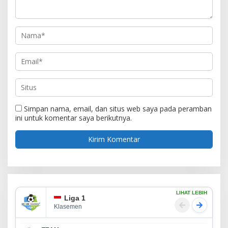
Simpan nama, email, dan situs web saya pada peramban
ini untuk komentar saya berikutnya.
LIHAT LEBIH
Liga 1
Klasemen