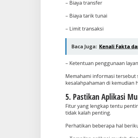
– Biaya transfer
– Biaya tarik tunai
– Limit transaksi
Baca Juga:
Kenali Fakta da
– Ketentuan penggunaan laya
Memahami informasi tersebut 
kesalahpahaman di kemudian h
5. Pastikan Aplikasi 
Fitur yang lengkap tentu pent
tidak kalah penting.
Perhatikan beberapa hal beriku