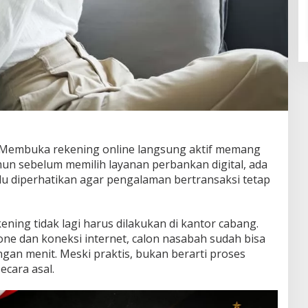
Membuka rekening online langsung aktif memang
n sebelum memilih layanan perbankan digital, ada
lu diperhatikan agar pengalaman bertransaksi tetap
ening tidak lagi harus dilakukan di kantor cabang.
 dan koneksi internet, calon nasabah sudah bisa
an menit. Meski praktis, bukan berarti proses
ecara asal.