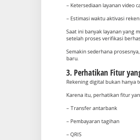
– Ketersediaan layanan video ca
– Estimasi waktu aktivasi reken
Saat ini banyak layanan yang 
setelah proses verifikasi berha
Semakin sederhana prosesnya,
baru.
3. Perhatikan Fitur ya
Rekening digital bukan hanya
Karena itu, perhatikan fitur yan
– Transfer antarbank
– Pembayaran tagihan
– QRIS