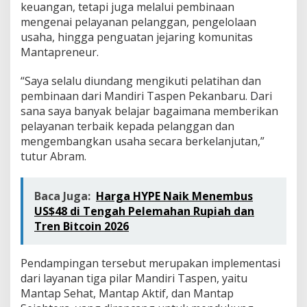
keuangan, tetapi juga melalui pembinaan
mengenai pelayanan pelanggan, pengelolaan
usaha, hingga penguatan jejaring komunitas
Mantapreneur.
“Saya selalu diundang mengikuti pelatihan dan
pembinaan dari Mandiri Taspen Pekanbaru. Dari
sana saya banyak belajar bagaimana memberikan
pelayanan terbaik kepada pelanggan dan
mengembangkan usaha secara berkelanjutan,”
tutur Abram.
Baca Juga:
Harga HYPE Naik Menembus
US$48 di Tengah Pelemahan Rupiah dan
Tren Bitcoin 2026
Pendampingan tersebut merupakan implementasi
dari layanan tiga pilar Mandiri Taspen, yaitu
Mantap Sehat, Mantap Aktif, dan Mantap