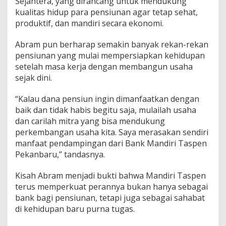
Sejahtera, yang dirancang untuk mendukung
kualitas hidup para pensiunan agar tetap sehat,
produktif, dan mandiri secara ekonomi.
Abram pun berharap semakin banyak rekan-rekan
pensiunan yang mulai mempersiapkan kehidupan
setelah masa kerja dengan membangun usaha
sejak dini.
“Kalau dana pensiun ingin dimanfaatkan dengan
baik dan tidak habis begitu saja, mulailah usaha
dan carilah mitra yang bisa mendukung
perkembangan usaha kita. Saya merasakan sendiri
manfaat pendampingan dari Bank Mandiri Taspen
Pekanbaru,” tandasnya.
Kisah Abram menjadi bukti bahwa Mandiri Taspen
terus memperkuat perannya bukan hanya sebagai
bank bagi pensiunan, tetapi juga sebagai sahabat
di kehidupan baru purna tugas.