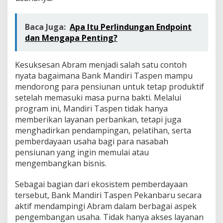
Baca Juga:
Apa Itu Perlindungan Endpoint
dan Mengapa Penting?
Kesuksesan Abram menjadi salah satu contoh
nyata bagaimana Bank Mandiri Taspen mampu
mendorong para pensiunan untuk tetap produktif
setelah memasuki masa purna bakti. Melalui
program ini, Mandiri Taspen tidak hanya
memberikan layanan perbankan, tetapi juga
menghadirkan pendampingan, pelatihan, serta
pemberdayaan usaha bagi para nasabah
pensiunan yang ingin memulai atau
mengembangkan bisnis.
Sebagai bagian dari ekosistem pemberdayaan
tersebut, Bank Mandiri Taspen Pekanbaru secara
aktif mendampingi Abram dalam berbagai aspek
pengembangan usaha. Tidak hanya akses layanan