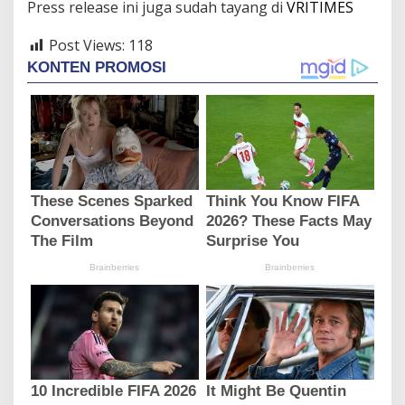
Press release ini juga sudah tayang di
VRITIMES
Post Views:
118