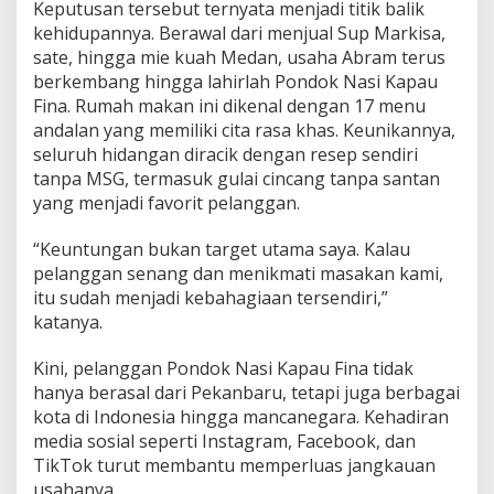
Keputusan tersebut ternyata menjadi titik balik
kehidupannya. Berawal dari menjual Sup Markisa,
sate, hingga mie kuah Medan, usaha Abram terus
berkembang hingga lahirlah Pondok Nasi Kapau
Fina. Rumah makan ini dikenal dengan 17 menu
andalan yang memiliki cita rasa khas. Keunikannya,
seluruh hidangan diracik dengan resep sendiri
tanpa MSG, termasuk gulai cincang tanpa santan
yang menjadi favorit pelanggan.
“Keuntungan bukan target utama saya. Kalau
pelanggan senang dan menikmati masakan kami,
itu sudah menjadi kebahagiaan tersendiri,”
katanya.
Kini, pelanggan Pondok Nasi Kapau Fina tidak
hanya berasal dari Pekanbaru, tetapi juga berbagai
kota di Indonesia hingga mancanegara. Kehadiran
media sosial seperti Instagram, Facebook, dan
TikTok turut membantu memperluas jangkauan
usahanya.