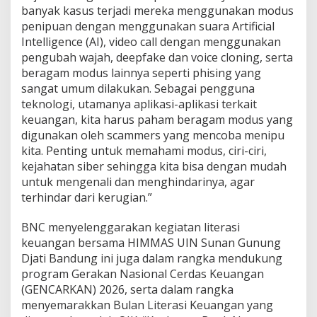
banyak kasus terjadi mereka menggunakan modus
penipuan dengan menggunakan suara Artificial
Intelligence (AI), video call dengan menggunakan
pengubah wajah, deepfake dan voice cloning, serta
beragam modus lainnya seperti phising yang
sangat umum dilakukan. Sebagai pengguna
teknologi, utamanya aplikasi-aplikasi terkait
keuangan, kita harus paham beragam modus yang
digunakan oleh scammers yang mencoba menipu
kita. Penting untuk memahami modus, ciri-ciri,
kejahatan siber sehingga kita bisa dengan mudah
untuk mengenali dan menghindarinya, agar
terhindar dari kerugian.”
BNC menyelenggarakan kegiatan literasi
keuangan bersama HIMMAS UIN Sunan Gunung
Djati Bandung ini juga dalam rangka mendukung
program Gerakan Nasional Cerdas Keuangan
(GENCARKAN) 2026, serta dalam rangka
menyemarakkan Bulan Literasi Keuangan yang