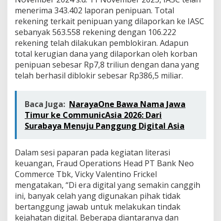
menerima 343.402 laporan penipuan. Total
rekening terkait penipuan yang dilaporkan ke IASC
sebanyak 563.558 rekening dengan 106.222
rekening telah dilakukan pemblokiran. Adapun
total kerugian dana yang dilaporkan oleh korban
penipuan sebesar Rp7,8 triliun dengan dana yang
telah berhasil diblokir sebesar Rp386,5 miliar.
Baca Juga:
NarayaOne Bawa Nama Jawa
Timur ke CommunicAsia 2026: Dari
Surabaya Menuju Panggung Digital Asia
Dalam sesi paparan pada kegiatan literasi
keuangan, Fraud Operations Head PT Bank Neo
Commerce Tbk, Vicky Valentino Frickel
mengatakan, “Di era digital yang semakin canggih
ini, banyak celah yang digunakan pihak tidak
bertanggung jawab untuk melakukan tindak
kejahatan digital. Beberapa diantaranya dan