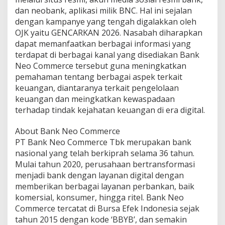
dan neobank, aplikasi milik BNC. Hal ini sejalan
dengan kampanye yang tengah digalakkan oleh
OJK yaitu GENCARKAN 2026. Nasabah diharapkan
dapat memanfaatkan berbagai informasi yang
terdapat di berbagai kanal yang disediakan Bank
Neo Commerce tersebut guna meningkatkan
pemahaman tentang berbagai aspek terkait
keuangan, diantaranya terkait pengelolaan
keuangan dan meingkatkan kewaspadaan
terhadap tindak kejahatan keuangan di era digital.
About Bank Neo Commerce
PT Bank Neo Commerce Tbk merupakan bank
nasional yang telah berkiprah selama 36 tahun.
Mulai tahun 2020, perusahaan bertransformasi
menjadi bank dengan layanan digital dengan
memberikan berbagai layanan perbankan, baik
komersial, konsumer, hingga ritel. Bank Neo
Commerce tercatat di Bursa Efek Indonesia sejak
tahun 2015 dengan kode ‘BBYB’, dan semakin