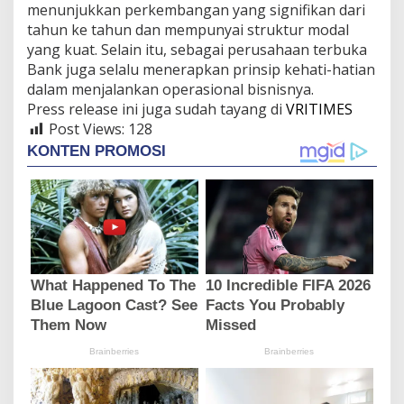
menunjukkan perkembangan yang signifikan dari
tahun ke tahun dan mempunyai struktur modal
yang kuat. Selain itu, sebagai perusahaan terbuka
Bank juga selalu menerapkan prinsip kehati-hatian
dalam menjalankan operasional bisnisnya.
Press release ini juga sudah tayang di
VRITIMES
Post Views:
128