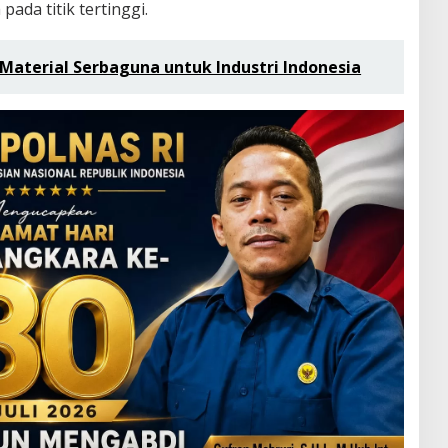
ada titik tertinggi.
 Material Serbaguna untuk Industri Indonesia