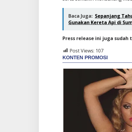
Baca Juga:
Sepanjang Tahu
Gunakan Kereta Api di Sum
Press release ini juga sudah 
Post Views:
107