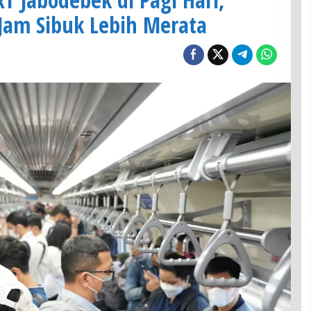
 Jam Sibuk Lebih Merata