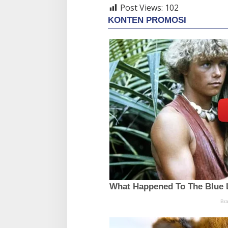
Post Views:
102