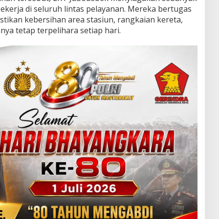
kerja di seluruh lintas pelayanan. Mereka bertugas
tikan kebersihan area stasiun, rangkaian kereta,
nya tetap terpelihara setiap hari.