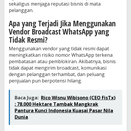
sekaligus menjaga reputasi bisnis di mata
pelanggan.
Apa yang Terjadi Jika Menggunakan
Vendor Broadcast WhatsApp yang
Tidak Resmi?
Menggunakan vendor yang tidak resmi dapat
meningkatkan risiko nomor WhatsApp terkena
pembatasan atau pemblokiran. Akibatnya, bisnis
tidak dapat mengirim broadcast, komunikasi
dengan pelanggan terhambat, dan peluang
penjualan pun berpotensi hilang.
Baca Juga:
Rico Wisnu Wibisono (CEO FisTx)
: 78.000 Hektare Tambak Mangkrak
Pantura Kunci Indonesia Kuasai Pasar Nila
Dunia