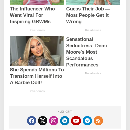
Ikuti Kami