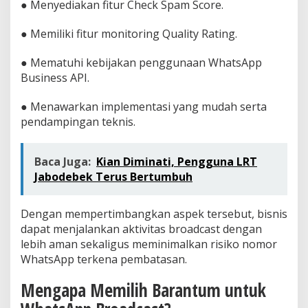
● Menyediakan fitur Check Spam Score.
● Memiliki fitur monitoring Quality Rating.
● Mematuhi kebijakan penggunaan WhatsApp
Business API.
● Menawarkan implementasi yang mudah serta
pendampingan teknis.
Baca Juga:
Kian Diminati, Pengguna LRT
Jabodebek Terus Bertumbuh
Dengan mempertimbangkan aspek tersebut, bisnis
dapat menjalankan aktivitas broadcast dengan
lebih aman sekaligus meminimalkan risiko nomor
WhatsApp terkena pembatasan.
Mengapa Memilih Barantum untuk