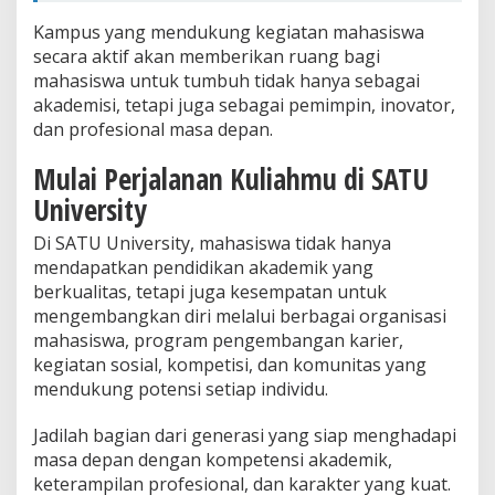
Kampus yang mendukung kegiatan mahasiswa
secara aktif akan memberikan ruang bagi
mahasiswa untuk tumbuh tidak hanya sebagai
akademisi, tetapi juga sebagai pemimpin, inovator,
dan profesional masa depan.
Mulai Perjalanan Kuliahmu di SATU
University
Di SATU University, mahasiswa tidak hanya
mendapatkan pendidikan akademik yang
berkualitas, tetapi juga kesempatan untuk
mengembangkan diri melalui berbagai organisasi
mahasiswa, program pengembangan karier,
kegiatan sosial, kompetisi, dan komunitas yang
mendukung potensi setiap individu.
Jadilah bagian dari generasi yang siap menghadapi
masa depan dengan kompetensi akademik,
keterampilan profesional, dan karakter yang kuat.