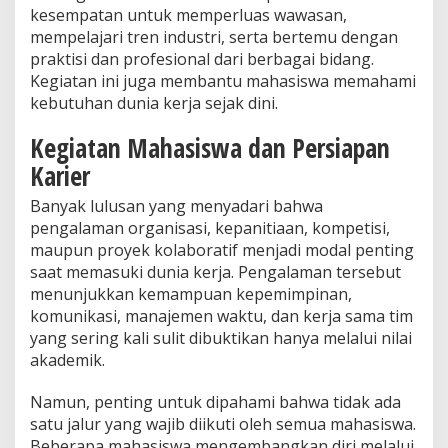
kesempatan untuk memperluas wawasan,
mempelajari tren industri, serta bertemu dengan
praktisi dan profesional dari berbagai bidang.
Kegiatan ini juga membantu mahasiswa memahami
kebutuhan dunia kerja sejak dini.
Kegiatan Mahasiswa dan Persiapan
Karier
Banyak lulusan yang menyadari bahwa
pengalaman organisasi, kepanitiaan, kompetisi,
maupun proyek kolaboratif menjadi modal penting
saat memasuki dunia kerja. Pengalaman tersebut
menunjukkan kemampuan kepemimpinan,
komunikasi, manajemen waktu, dan kerja sama tim
yang sering kali sulit dibuktikan hanya melalui nilai
akademik.
Namun, penting untuk dipahami bahwa tidak ada
satu jalur yang wajib diikuti oleh semua mahasiswa.
Beberapa mahasiswa mengembangkan diri melalui