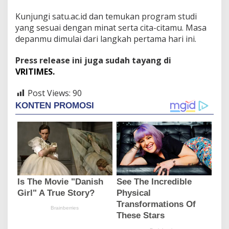
Kunjungi satu.ac.id dan temukan program studi
yang sesuai dengan minat serta cita-citamu. Masa
depanmu dimulai dari langkah pertama hari ini.
Press release ini juga sudah tayang di
VRITIMES.
Post Views:
90