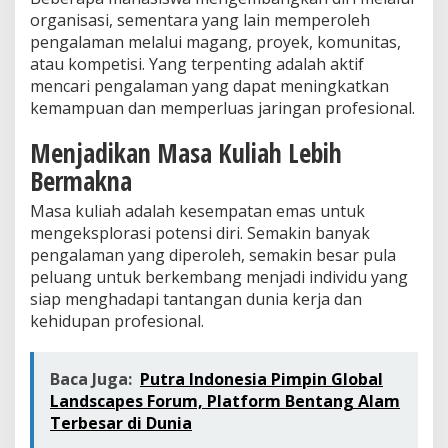
organisasi, sementara yang lain memperoleh
pengalaman melalui magang, proyek, komunitas,
atau kompetisi. Yang terpenting adalah aktif
mencari pengalaman yang dapat meningkatkan
kemampuan dan memperluas jaringan profesional.
Menjadikan Masa Kuliah Lebih
Bermakna
Masa kuliah adalah kesempatan emas untuk
mengeksplorasi potensi diri. Semakin banyak
pengalaman yang diperoleh, semakin besar pula
peluang untuk berkembang menjadi individu yang
siap menghadapi tantangan dunia kerja dan
kehidupan profesional.
Baca Juga:
Putra Indonesia Pimpin Global
Landscapes Forum, Platform Bentang Alam
Terbesar di Dunia