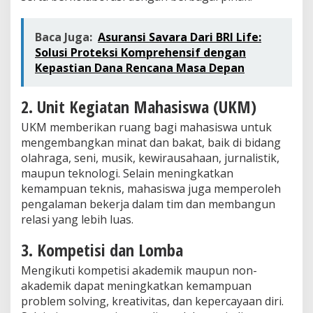
Baca Juga:
Asuransi Savara Dari BRI Life:
Solusi Proteksi Komprehensif dengan
Kepastian Dana Rencana Masa Depan
2. Unit Kegiatan Mahasiswa (UKM)
UKM memberikan ruang bagi mahasiswa untuk
mengembangkan minat dan bakat, baik di bidang
olahraga, seni, musik, kewirausahaan, jurnalistik,
maupun teknologi. Selain meningkatkan
kemampuan teknis, mahasiswa juga memperoleh
pengalaman bekerja dalam tim dan membangun
relasi yang lebih luas.
3. Kompetisi dan Lomba
Mengikuti kompetisi akademik maupun non-
akademik dapat meningkatkan kemampuan
problem solving, kreativitas, dan kepercayaan diri.