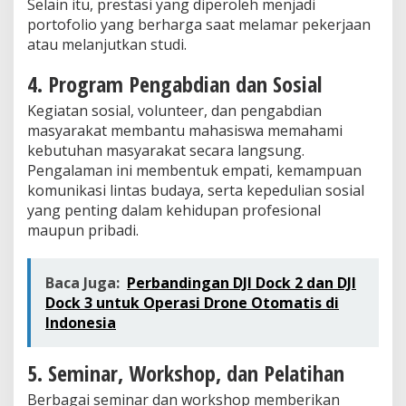
Selain itu, prestasi yang diperoleh menjadi
portofolio yang berharga saat melamar pekerjaan
atau melanjutkan studi.
4. Program Pengabdian dan Sosial
Kegiatan sosial, volunteer, dan pengabdian
masyarakat membantu mahasiswa memahami
kebutuhan masyarakat secara langsung.
Pengalaman ini membentuk empati, kemampuan
komunikasi lintas budaya, serta kepedulian sosial
yang penting dalam kehidupan profesional
maupun pribadi.
Baca Juga:
Perbandingan DJI Dock 2 dan DJI
Dock 3 untuk Operasi Drone Otomatis di
Indonesia
5. Seminar, Workshop, dan Pelatihan
Berbagai seminar dan workshop memberikan