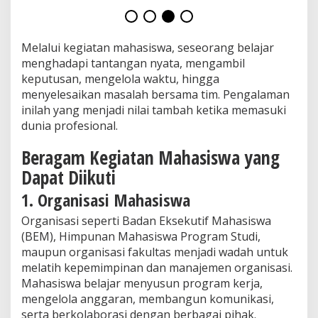
Melalui kegiatan mahasiswa, seseorang belajar
menghadapi tantangan nyata, mengambil
keputusan, mengelola waktu, hingga
menyelesaikan masalah bersama tim. Pengalaman
inilah yang menjadi nilai tambah ketika memasuki
dunia profesional.
Beragam Kegiatan Mahasiswa yang
Dapat Diikuti
1. Organisasi Mahasiswa
Organisasi seperti Badan Eksekutif Mahasiswa
(BEM), Himpunan Mahasiswa Program Studi,
maupun organisasi fakultas menjadi wadah untuk
melatih kepemimpinan dan manajemen organisasi.
Mahasiswa belajar menyusun program kerja,
mengelola anggaran, membangun komunikasi,
serta berkolaborasi dengan berbagai pihak.