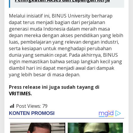
Melalui inisiatif ini, BINUS University berharap
dapat terus menjadi bagian dari perjalanan
generasi muda Indonesia dalam meraih masa
depan mereka dengan akses pendidikan yang lebih
luas, pembelajaran yang relevan dengan industri,
serta kesiapan untuk menghadapi perubahan
dunia yang semakin cepat. Pada akhirnya, BINUS
ingin memastikan bahwa setiap langkah kecil yang
diambil hari ini dapat menjadi awal dari dampak
yang lebih besar di masa depan.
Press release ini juga sudah tayang di
VRITIMES.
Post Views:
79