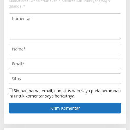
Alamat email Anda tidak akan dipublikasikan.
Ruas yang wajib
ditandai
*
Simpan nama, email, dan situs web saya pada peramban
ini untuk komentar saya berikutnya.