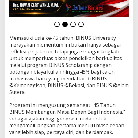
Memasuki usia ke-45 tahun, BINUS University
merayakan momentum ini bukan hanya sebagai
refleksi perjalanan, tetapi juga sebagai langkah
untuk memperluas akses pendidikan berkualitas
melalui program BINUS Scholarship dengan
potongan biaya kuliah hingga 45% bagi calon
mahasiswa baru yang mendaftar di BINUS
@Kemanggisan, BINUS @Bekasi, dan BINUS @Alam
Sutera.
Program ini mengusung semangat “45 Tahun
BINUS Membangun Masa Depan Bagi Indonesia,”
sebagai ajakan bagi generasi muda untuk
mengambil langkah pertama menuju masa depan
yang lebih siap, percaya diri, dan berdampak.