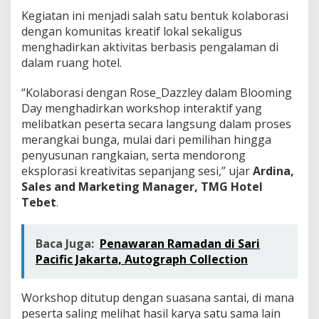
Kegiatan ini menjadi salah satu bentuk kolaborasi
dengan komunitas kreatif lokal sekaligus
menghadirkan aktivitas berbasis pengalaman di
dalam ruang hotel.
“Kolaborasi dengan Rose_Dazzley dalam Blooming
Day menghadirkan workshop interaktif yang
melibatkan peserta secara langsung dalam proses
merangkai bunga, mulai dari pemilihan hingga
penyusunan rangkaian, serta mendorong
eksplorasi kreativitas sepanjang sesi,” ujar
Ardina,
Sales and Marketing Manager, TMG Hotel
Tebet
.
Baca Juga:
Penawaran Ramadan di Sari
Pacific Jakarta, Autograph Collection
Workshop ditutup dengan suasana santai, di mana
peserta saling melihat hasil karya satu sama lain