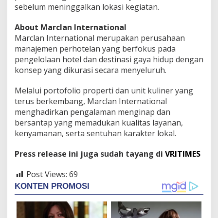
sebelum meninggalkan lokasi kegiatan.
About Marclan International
Marclan International merupakan perusahaan
manajemen perhotelan yang berfokus pada
pengelolaan hotel dan destinasi gaya hidup dengan
konsep yang dikurasi secara menyeluruh.
Melalui portofolio properti dan unit kuliner yang
terus berkembang, Marclan International
menghadirkan pengalaman menginap dan
bersantap yang memadukan kualitas layanan,
kenyamanan, serta sentuhan karakter lokal.
Press release ini juga sudah tayang di
VRITIMES
Post Views:
69