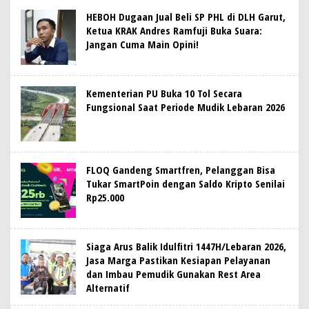
HEBOH Dugaan Jual Beli SP PHL di DLH Garut,
Ketua KRAK Andres Ramfuji Buka Suara:
Jangan Cuma Main Opini!
Kementerian PU Buka 10 Tol Secara
Fungsional Saat Periode Mudik Lebaran 2026
FLOQ Gandeng Smartfren, Pelanggan Bisa
Tukar SmartPoin dengan Saldo Kripto Senilai
Rp25.000
Siaga Arus Balik Idulfitri 1447H/Lebaran 2026,
Jasa Marga Pastikan Kesiapan Pelayanan
dan Imbau Pemudik Gunakan Rest Area
Alternatif