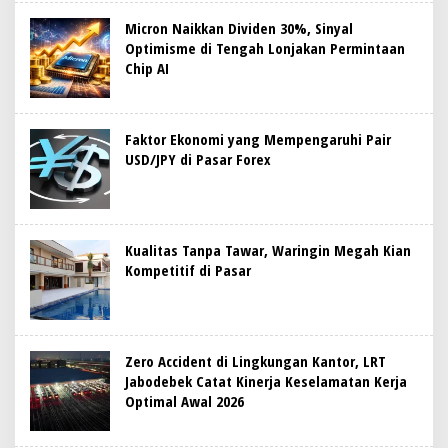
Micron Naikkan Dividen 30%, Sinyal
Optimisme di Tengah Lonjakan Permintaan
Chip AI
Faktor Ekonomi yang Mempengaruhi Pair
USD/JPY di Pasar Forex
Kualitas Tanpa Tawar, Waringin Megah Kian
Kompetitif di Pasar
Zero Accident di Lingkungan Kantor, LRT
Jabodebek Catat Kinerja Keselamatan Kerja
Optimal Awal 2026