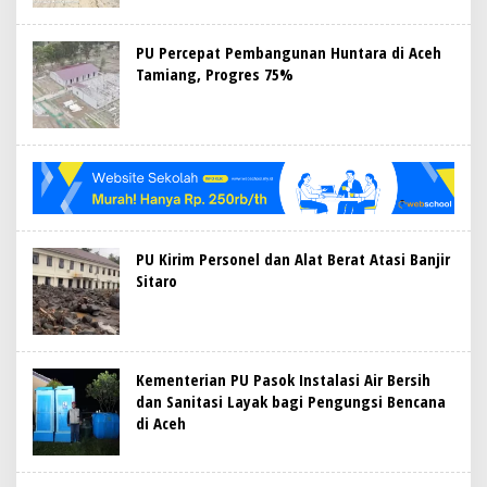
PU Percepat Pembangunan Huntara di Aceh
Tamiang, Progres 75%
PU Kirim Personel dan Alat Berat Atasi Banjir
Sitaro
Kementerian PU Pasok Instalasi Air Bersih
dan Sanitasi Layak bagi Pengungsi Bencana
di Aceh