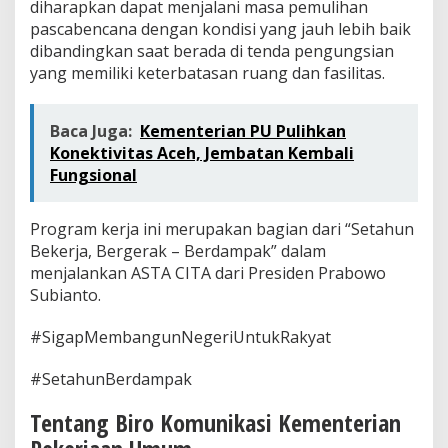
diharapkan dapat menjalani masa pemulihan
pascabencana dengan kondisi yang jauh lebih baik
dibandingkan saat berada di tenda pengungsian
yang memiliki keterbatasan ruang dan fasilitas.
Baca Juga:
Kementerian PU Pulihkan
Konektivitas Aceh, Jembatan Kembali
Fungsional
Program kerja ini merupakan bagian dari “Setahun
Bekerja, Bergerak – Berdampak” dalam
menjalankan ASTA CITA dari Presiden Prabowo
Subianto.
#SigapMembangunNegeriUntukRakyat
#SetahunBerdampak
Tentang Biro Komunikasi Kementerian