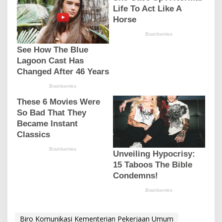
Biro Komunikasi Kementerian Pekerjaan Umum