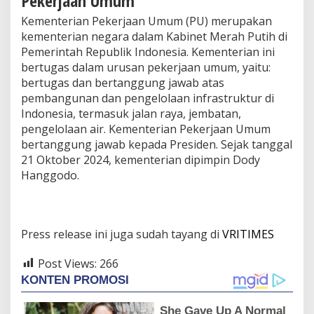
Pekerjaan Umum
Kementerian Pekerjaan Umum (PU) merupakan
kementerian negara dalam Kabinet Merah Putih di
Pemerintah Republik Indonesia. Kementerian ini
bertugas dalam urusan pekerjaan umum, yaitu:
bertugas dan bertanggung jawab atas
pembangunan dan pengelolaan infrastruktur di
Indonesia, termasuk jalan raya, jembatan,
pengelolaan air. Kementerian Pekerjaan Umum
bertanggung jawab kepada Presiden. Sejak tanggal
21 Oktober 2024, kementerian dipimpin Dody
Hanggodo.
Press release ini juga sudah tayang di
VRITIMES
Post Views:
266