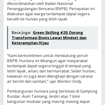
dikoordinasikan oleh Badan Nasional
Penanggulangan Bencana (BNPB). Percepatan ini
dilakukan agar warga terdampak dapat segera
beralih ke hunian yang lebih layak.
Baca Juga:
Green Skilling #20: Dorong
Transformasi Bisnis Lewat Mindset dan
Keterampilan Hijau
“Kami berkomitmen untuk mendukung penuh
BNPB. Huntara ini dibangun agar masyarakat
terdampak dapat segera tinggal di tempat yang
lebih layak, aman, dan bermartabat. Selain hunian,
kawasan ini juga akan dilengkapi dengan sarana
air bersih dan sanitasi,” ujar Menteri Dody.
Pembangunan huntara yang berlokasi di Gampong
Bundar, Aceh Tamiang, terdiri atas 7 blok
bangunan modular yang masing-masing dapat