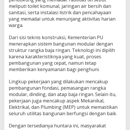
meliputi toilet komunal, jaringan air bersih dan
sanitasi, serta instalasi listrik dan pencahayaan
yang memadai untuk menunjang aktivitas harian
warga.
Dari sisi teknis konstruksi, Kementerian PU
menerapkan sistem bangunan modular dengan
struktur rangka baja ringan. Teknologi ini dipilih
karena karakteristiknya yang kuat, proses
pembangunan yang cepat, namun tetap
memberikan kenyamanan bagi penghuni.
Lingkup pekerjaan yang dilakukan mencakup
pembangunan fondasi, pemasangan rangka
modular, dinding, dan atap baja ringan. Selain itu,
pekerjaan juga mencakup aspek Mekanikal,
Elektrikal, dan Plumbing (MEP) untuk memastikan
seluruh utilitas bangunan berfungsi dengan baik.
Dengan tersedianya huntara ini, masyarakat