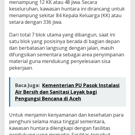
menampung 12 KK atau 48 jiwa. Secara
keseluruhan, kawasan huntara ini dirancang untuk
menampung sekitar 84 Kepala Keluarga (KK) atau
setara dengan 336 jiwa.
Dari total 7 blok utama yang dibangun, saat ini
satu blok yang posisinya berada di bagian depan
dan berbatasan langsung dengan jalan, masih
difungsikan sementara sebagai area penyimpanan
material guna mendukung penyelesaian sisa
pekerjaan.
Baca Juga:
Kementerian PU Pasok Instalasi
Air Bersih dan Sanitasi Layak bagi
Pengungsi Bencana di Aceh
Untuk menjamin kenyamanan dan kesehatan para
penghuni selama masa tinggal sementara,
kawasan huntara dilengkapi dengan fasilitas
pendukung yang memadai. Fasilitas tersebut