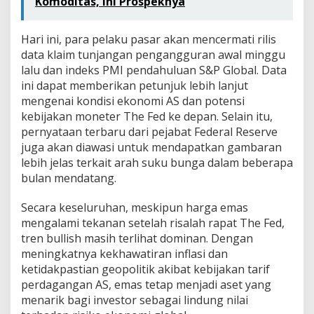
Komoditas, Ini Prospeknya
Hari ini, para pelaku pasar akan mencermati rilis
data klaim tunjangan pengangguran awal minggu
lalu dan indeks PMI pendahuluan S&P Global. Data
ini dapat memberikan petunjuk lebih lanjut
mengenai kondisi ekonomi AS dan potensi
kebijakan moneter The Fed ke depan. Selain itu,
pernyataan terbaru dari pejabat Federal Reserve
juga akan diawasi untuk mendapatkan gambaran
lebih jelas terkait arah suku bunga dalam beberapa
bulan mendatang.
Secara keseluruhan, meskipun harga emas
mengalami tekanan setelah risalah rapat The Fed,
tren bullish masih terlihat dominan. Dengan
meningkatnya kekhawatiran inflasi dan
ketidakpastian geopolitik akibat kebijakan tarif
perdagangan AS, emas tetap menjadi aset yang
menarik bagi investor sebagai lindung nilai