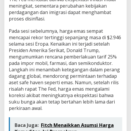
meningkat, sementara perubahan kebijakan
perdagangan dan imigrasi dapat menghambat
proses disinflasi.
Pada sesi sebelumnya, harga emas sempat
mencapai rekor tertinggi sepanjang masa di $2.946
selama sesi Eropa. Kenaikan ini terjadi setelah
Presiden Amerika Serikat, Donald Trump,
mengumumkan rencana pemberlakuan tarif 25%
pada impor mobil, farmasi, dan semikonduktor.
Langkah ini menambah ketegangan dalam perang
dagang global, mendorong permintaan terhadap
aset safe haven seperti emas. Namun, setelah rilis
risalah rapat The Fed, harga emas mengalami
koreksi akibat meningkatnya ekspektasi bahwa
suku bunga akan tetap bertahan lebih lama dari
perkiraan awal.
Baca Juga:
Fitch Menaikkan Asumsi Harga