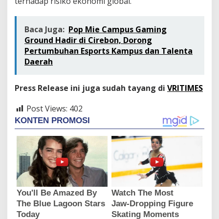
terhadap risiko ekonomi global.
Baca Juga:
Pop Mie Campus Gaming
Ground Hadir di Cirebon, Dorong
Pertumbuhan Esports Kampus dan Talenta
Daerah
Press Release ini juga sudah tayang di
VRITIMES
Post Views:
402