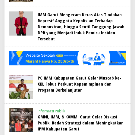
IMM Garut Mengecam Keras Atas Tindakan
Represif Anggota Kepolisian Terhadap
Demonstran, Hingga Sentil Tanggung Jawab
DPR yang Menjadi Induk Pemicu Insiden
Tersebut
‎PC IMM Kabupaten Garut Gelar Muscab ke-
XIX, Fokus Perkuat Kepemimpinan dan
Program Berkelanjutan
Informasi Publik
GMNI, IMM, & KAMMI Garut Gelar Diskusi
Publik: Bedah Strategi dalam Meningkatkan
IPM Kabupaten Garut