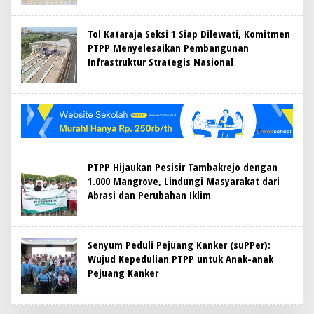
Tol Kataraja Seksi 1 Siap Dilewati, Komitmen
PTPP Menyelesaikan Pembangunan
Infrastruktur Strategis Nasional
PTPP Hijaukan Pesisir Tambakrejo dengan
1.000 Mangrove, Lindungi Masyarakat dari
Abrasi dan Perubahan Iklim
Senyum Peduli Pejuang Kanker (suPPer):
Wujud Kepedulian PTPP untuk Anak-anak
Pejuang Kanker