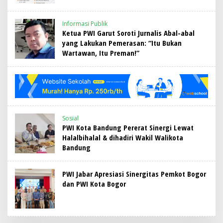
Informasi Publik
Ketua PWI Garut Soroti Jurnalis Abal-abal
yang Lakukan Pemerasan: “Itu Bukan
Wartawan, Itu Preman!”
Sosial
PWI Kota Bandung Pererat Sinergi Lewat
Halalbihalal & dihadiri Wakil Walikota
Bandung
PWI Jabar Apresiasi Sinergitas Pemkot Bogor
dan PWI Kota Bogor