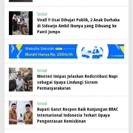
Sosial
Virall !! Usai Dihujat Publik, 2 Anak Durhaka
di Sidoarjo Ambil Ibunya yang Dibuang ke
Panti Jompo
Sosial
Menteri Imipas Jelaskan Redistribusi Napi
sebagai Upaya Lindungi Sistem
Permasyarakatan
Sosial
Bupati Garut Respon Baik Kunjungan BRAC
International Indonesia Terkait Upaya
Pengentasan Kemiskinan