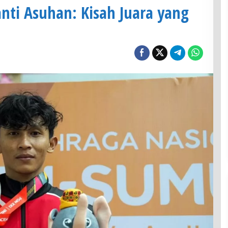
anti Asuhan: Kisah Juara yang