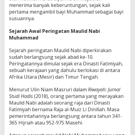
menerima banyak keberuntungan, sejak kali
pertama mengambil bayi Muhammad sebagai bayi
susuannya.
Sejarah Awal Peringatan Maulid Nabi
Muhammad
Sejarah peringatan Maulid Nabi diperkirakan
sudah berlangsung sejak abad ke-10.
Peringatannya dimulai sejak era Dinasti Fatimiyah,
sebuah kerajaan yang dahulu berlokasi di antara
Afrika Utara (Mesir) dan Timur Tengah.
Menurut Ulin Niam Masruri dalam
Riwayah: Jurnal
Studi Hadis
(2018), orang pertama yang merayakan
Maulid Nabi adalah seorang raja dari Dinasti
Fatimiyah bernama Raja al-Muiz Li Dinillah. Masa
pemerintahannya berlangsung antara tahun 341-
365 Hijriah atau 952-975 Masehi.