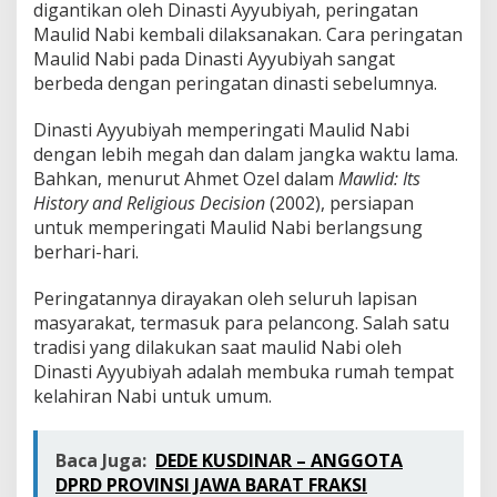
digantikan oleh Dinasti Ayyubiyah, peringatan
Maulid Nabi kembali dilaksanakan. Cara peringatan
Maulid Nabi pada Dinasti Ayyubiyah sangat
berbeda dengan peringatan dinasti sebelumnya.
Dinasti Ayyubiyah memperingati Maulid Nabi
dengan lebih megah dan dalam jangka waktu lama.
Bahkan, menurut Ahmet Ozel dalam
Mawlid: Its
History and Religious Decision
(2002), persiapan
untuk memperingati Maulid Nabi berlangsung
berhari-hari.
Peringatannya dirayakan oleh seluruh lapisan
masyarakat, termasuk para pelancong. Salah satu
tradisi yang dilakukan saat maulid Nabi oleh
Dinasti Ayyubiyah adalah membuka rumah tempat
kelahiran Nabi untuk umum.
Baca Juga:
DEDE KUSDINAR – ANGGOTA
DPRD PROVINSI JAWA BARAT FRAKSI