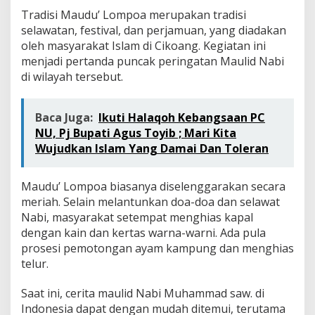
Tradisi Maudu’ Lompoa merupakan tradisi
selawatan, festival, dan perjamuan, yang diadakan
oleh masyarakat Islam di Cikoang. Kegiatan ini
menjadi pertanda puncak peringatan Maulid Nabi
di wilayah tersebut.
Baca Juga:
Ikuti Halaqoh Kebangsaan PC
NU, Pj Bupati Agus Toyib ; Mari Kita
Wujudkan Islam Yang Damai Dan Toleran
Maudu’ Lompoa biasanya diselenggarakan secara
meriah. Selain melantunkan doa-doa dan selawat
Nabi, masyarakat setempat menghias kapal
dengan kain dan kertas warna-warni. Ada pula
prosesi pemotongan ayam kampung dan menghias
telur.
Saat ini, cerita maulid Nabi Muhammad saw. di
Indonesia dapat dengan mudah ditemui, terutama