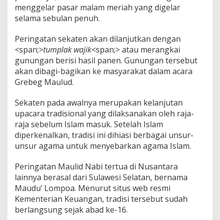
menggelar pasar malam meriah yang digelar
selama sebulan penuh.
Peringatan sekaten akan dilanjutkan dengan
<span;>
tumplak wajik
<span;> atau merangkai
gunungan berisi hasil panen. Gunungan tersebut
akan dibagi-bagikan ke masyarakat dalam acara
Grebeg Maulud.
Sekaten pada awalnya merupakan kelanjutan
upacara tradisional yang dilaksanakan oleh raja-
raja sebelum Islam masuk. Setelah Islam
diperkenalkan, tradisi ini dihiasi berbagai unsur-
unsur agama untuk menyebarkan agama Islam.
Peringatan Maulid Nabi tertua di Nusantara
lainnya berasal dari Sulawesi Selatan, bernama
Maudu’ Lompoa. Menurut situs web resmi
Kementerian Keuangan, tradisi tersebut sudah
berlangsung sejak abad ke-16.