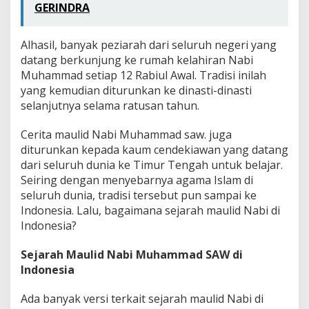
GERINDRA
Alhasil, banyak peziarah dari seluruh negeri yang
datang berkunjung ke rumah kelahiran Nabi
Muhammad setiap 12 Rabiul Awal. Tradisi inilah
yang kemudian diturunkan ke dinasti-dinasti
selanjutnya selama ratusan tahun.
Cerita maulid Nabi Muhammad saw. juga
diturunkan kepada kaum cendekiawan yang datang
dari seluruh dunia ke Timur Tengah untuk belajar.
Seiring dengan menyebarnya agama Islam di
seluruh dunia, tradisi tersebut pun sampai ke
Indonesia. Lalu, bagaimana sejarah maulid Nabi di
Indonesia?
Sejarah Maulid Nabi Muhammad SAW di
Indonesia
Ada banyak versi terkait sejarah maulid Nabi di