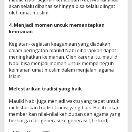
akan selalu dibahas sehingga bisa selalu diingat
oleh umat muslim.
4. Menjadi momen untuk memantapkan
keimanan
Kegiatan-kegiatan keagamaan yang diadakan
dalam peringatan maulid Nabi diharapkan dapat
meningkatkan keimanan. Oleh karena itu, maulid
Nabi bisa menjadi momen untuk memperteguh
keimanan umat muslim dalam menjalani agama
Islam.
Melestarikan tradisi yang baik
Maulid Nabi juga menjadi waktu yang tepat untuk
melestarikan tradisi-tradisi yang baik. Hal itu akan
memberikan nilai-nilai kehidupan dan agama yang
berharga dari generasi ke generasi. [Tirto.id]