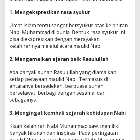
1. Mengekspresikan rasa syukur
Umat Islam tentu sangat bersyukur atas kelahiran
Nabi Muhammad di dunia. Bentuk rasa syukur ini
bisa diekspresikan dengan merayakan
kelahirannya melalui acara maulid Nabi.
2. Mengamalkan ajaran baik Rasulullah
Ada banyak sunah Rasulullah yang diamalkan
setiap perayaan maulid Nabi. Termasuk di
antaranya bersedekah, berpuasa sunah,
berselawat, berbagi dengan sesama, dan
sebagainya.
3. Mengingat kembali sejarah kehidupan Nabi
Kisah kelahiran Nabi Muhammad saw. memiliki
banyak hikmah dan inspirasi. Pada peringatan
maulid Nabi, sejarah kehidupan Nabi Muhammad