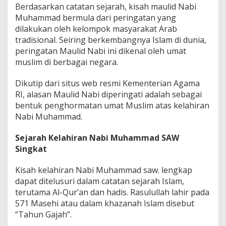
Berdasarkan catatan sejarah, kisah maulid Nabi
Muhammad bermula dari peringatan yang
dilakukan oleh kelompok masyarakat Arab
tradisional. Seiring berkembangnya Islam di dunia,
peringatan Maulid Nabi ini dikenal oleh umat
muslim di berbagai negara.
Dikutip dari situs web resmi Kementerian Agama
RI, alasan Maulid Nabi diperingati adalah sebagai
bentuk penghormatan umat Muslim atas kelahiran
Nabi Muhammad.
Sejarah Kelahiran Nabi Muhammad SAW
Singkat
Kisah kelahiran Nabi Muhammad saw. lengkap
dapat ditelusuri dalam catatan sejarah Islam,
terutama Al-Qur’an dan hadis. Rasulullah lahir pada
571 Masehi atau dalam khazanah Islam disebut
“Tahun Gajah”.