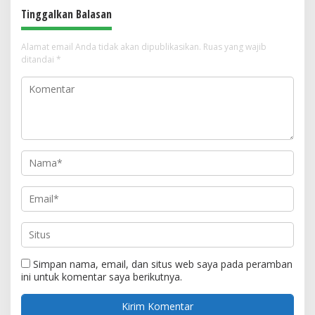
Tinggalkan Balasan
Alamat email Anda tidak akan dipublikasikan.
Ruas yang wajib
ditandai
*
Simpan nama, email, dan situs web saya pada peramban
ini untuk komentar saya berikutnya.