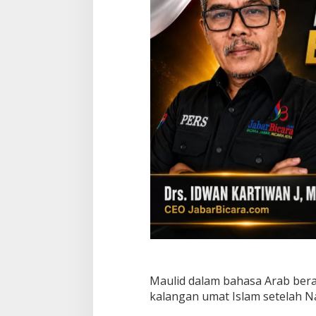
Maulid dalam bahasa Arab berar
kalangan umat Islam setelah 