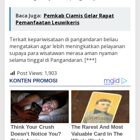
Baca Juga:
Pemkab Ciamis Gelar Rapat
Pemanfaatan Leuwikeris
Terkait kepariwisataan di pangandaran beliau
mengatakan agar lebih meningkatkan pelayanan
supaya para wisatawan merasa aman nyaman
selama tinggal di Pangandaran. [***]
Post Views:
1,903