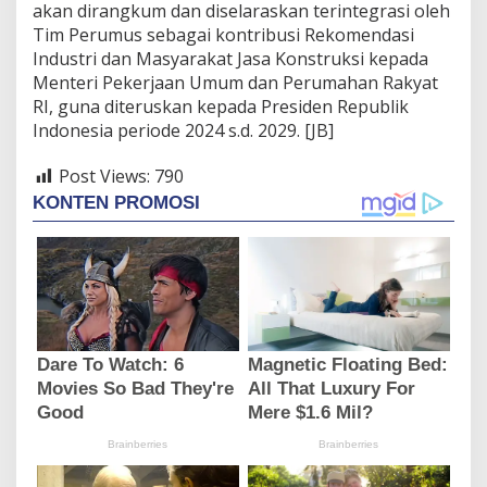
akan dirangkum dan diselaraskan terintegrasi oleh
Tim Perumus sebagai kontribusi Rekomendasi
Industri dan Masyarakat Jasa Konstruksi kepada
Menteri Pekerjaan Umum dan Perumahan Rakyat
RI, guna diteruskan kepada Presiden Republik
Indonesia periode 2024 s.d. 2029. [JB]
Post Views:
790