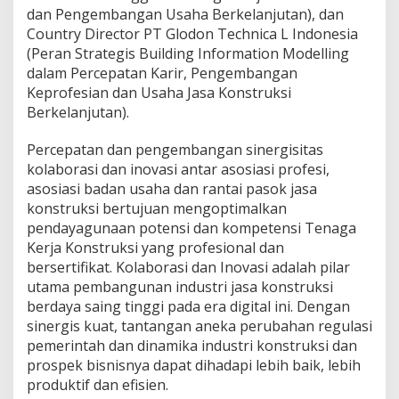
dan Pengembangan Usaha Berkelanjutan), dan
Country Director PT Glodon Technica L Indonesia
(Peran Strategis Building Information Modelling
dalam Percepatan Karir, Pengembangan
Keprofesian dan Usaha Jasa Konstruksi
Berkelanjutan).
Percepatan dan pengembangan sinergisitas
kolaborasi dan inovasi antar asosiasi profesi,
asosiasi badan usaha dan rantai pasok jasa
konstruksi bertujuan mengoptimalkan
pendayagunaan potensi dan kompetensi Tenaga
Kerja Konstruksi yang profesional dan
bersertifikat. Kolaborasi dan Inovasi adalah pilar
utama pembangunan industri jasa konstruksi
berdaya saing tinggi pada era digital ini. Dengan
sinergis kuat, tantangan aneka perubahan regulasi
pemerintah dan dinamika industri konstruksi dan
prospek bisnisnya dapat dihadapi lebih baik, lebih
produktif dan efisien.