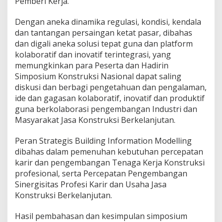
Pemberi Kerja.
Dengan aneka dinamika regulasi, kondisi, kendala
dan tantangan persaingan ketat pasar, dibahas
dan digali aneka solusi tepat guna dan platform
kolaboratif dan inovatif terintegrasi, yang
memungkinkan para Peserta dan Hadirin
Simposium Konstruksi Nasional dapat saling
diskusi dan berbagi pengetahuan dan pengalaman,
ide dan gagasan kolaboratif, inovatif dan produktif
guna berkolaborasi pengembangan Industri dan
Masyarakat Jasa Konstruksi Berkelanjutan.
Peran Strategis Building Information Modelling
dibahas dalam pemenuhan kebutuhan percepatan
karir dan pengembangan Tenaga Kerja Konstruksi
profesional, serta Percepatan Pengembangan
Sinergisitas Profesi Karir dan Usaha Jasa
Konstruksi Berkelanjutan.
Hasil pembahasan dan kesimpulan simposium