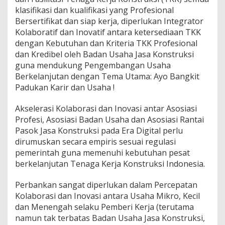
klasifikasi dan kualifikasi yang Profesional
Bersertifikat dan siap kerja, diperlukan Integrator
Kolaboratif dan Inovatif antara ketersediaan TKK
dengan Kebutuhan dan Kriteria TKK Profesional
dan Kredibel oleh Badan Usaha Jasa Konstruksi
guna mendukung Pengembangan Usaha
Berkelanjutan dengan Tema Utama: Ayo Bangkit
Padukan Karir dan Usaha !
Akselerasi Kolaborasi dan Inovasi antar Asosiasi
Profesi, Asosiasi Badan Usaha dan Asosiasi Rantai
Pasok Jasa Konstruksi pada Era Digital perlu
dirumuskan secara empiris sesuai regulasi
pemerintah guna memenuhi kebutuhan pesat
berkelanjutan Tenaga Kerja Konstruksi Indonesia.
Perbankan sangat diperlukan dalam Percepatan
Kolaborasi dan Inovasi antara Usaha Mikro, Kecil
dan Menengah selaku Pemberi Kerja (terutama
namun tak terbatas Badan Usaha Jasa Konstruksi,