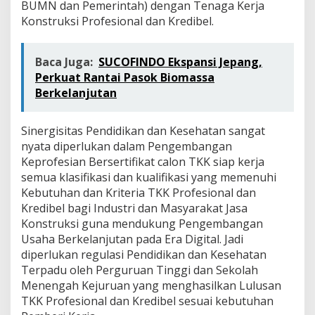
BUMN dan Pemerintah) dengan Tenaga Kerja
Konstruksi Profesional dan Kredibel.
Baca Juga:
SUCOFINDO Ekspansi Jepang,
Perkuat Rantai Pasok Biomassa
Berkelanjutan
Sinergisitas Pendidikan dan Kesehatan sangat
nyata diperlukan dalam Pengembangan
Keprofesian Bersertifikat calon TKK siap kerja
semua klasifikasi dan kualifikasi yang memenuhi
Kebutuhan dan Kriteria TKK Profesional dan
Kredibel bagi Industri dan Masyarakat Jasa
Konstruksi guna mendukung Pengembangan
Usaha Berkelanjutan pada Era Digital. Jadi
diperlukan regulasi Pendidikan dan Kesehatan
Terpadu oleh Perguruan Tinggi dan Sekolah
Menengah Kejuruan yang menghasilkan Lulusan
TKK Profesional dan Kredibel sesuai kebutuhan