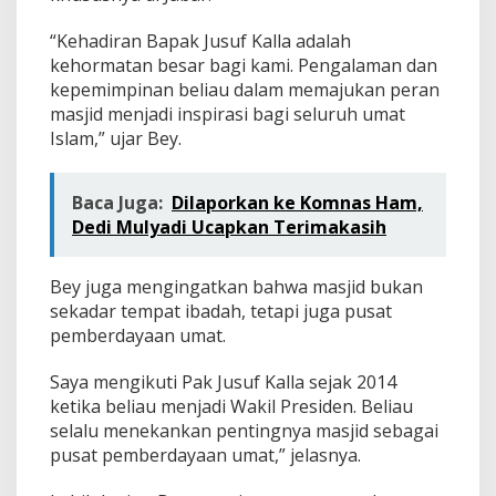
“Kehadiran Bapak Jusuf Kalla adalah
kehormatan besar bagi kami. Pengalaman dan
kepemimpinan beliau dalam memajukan peran
masjid menjadi inspirasi bagi seluruh umat
Islam,” ujar Bey.
Baca Juga:
Dilaporkan ke Komnas Ham,
Dedi Mulyadi Ucapkan Terimakasih
Bey juga mengingatkan bahwa masjid bukan
sekadar tempat ibadah, tetapi juga pusat
pemberdayaan umat.
Saya mengikuti Pak Jusuf Kalla sejak 2014
ketika beliau menjadi Wakil Presiden. Beliau
selalu menekankan pentingnya masjid sebagai
pusat pemberdayaan umat,” jelasnya.