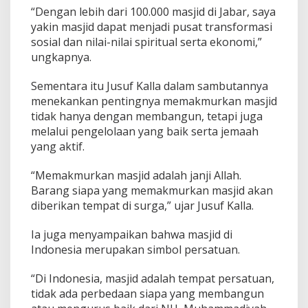
“Dengan lebih dari 100.000 masjid di Jabar, saya
yakin masjid dapat menjadi pusat transformasi
sosial dan nilai-nilai spiritual serta ekonomi,”
ungkapnya.
Sementara itu Jusuf Kalla dalam sambutannya
menekankan pentingnya memakmurkan masjid
tidak hanya dengan membangun, tetapi juga
melalui pengelolaan yang baik serta jemaah
yang aktif.
“Memakmurkan masjid adalah janji Allah.
Barang siapa yang memakmurkan masjid akan
diberikan tempat di surga,” ujar Jusuf Kalla.
Ia juga menyampaikan bahwa masjid di
Indonesia merupakan simbol persatuan.
“Di Indonesia, masjid adalah tempat persatuan,
tidak ada perbedaan siapa yang membangun