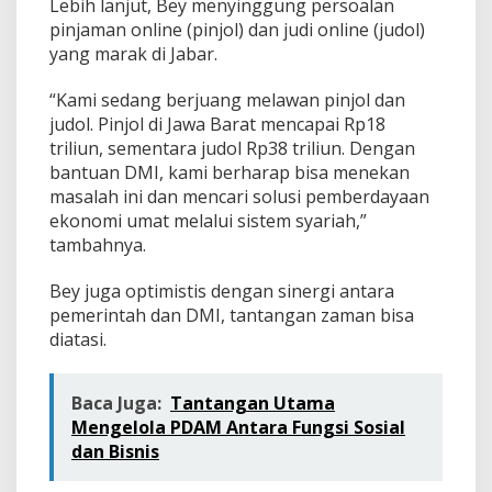
Lebih lanjut, Bey menyinggung persoalan
pinjaman online (pinjol) dan judi online (judol)
yang marak di Jabar.
“Kami sedang berjuang melawan pinjol dan
judol. Pinjol di Jawa Barat mencapai Rp18
triliun, sementara judol Rp38 triliun. Dengan
bantuan DMI, kami berharap bisa menekan
masalah ini dan mencari solusi pemberdayaan
ekonomi umat melalui sistem syariah,”
tambahnya.
Bey juga optimistis dengan sinergi antara
pemerintah dan DMI, tantangan zaman bisa
diatasi.
Baca Juga:
Tantangan Utama
Mengelola PDAM Antara Fungsi Sosial
dan Bisnis