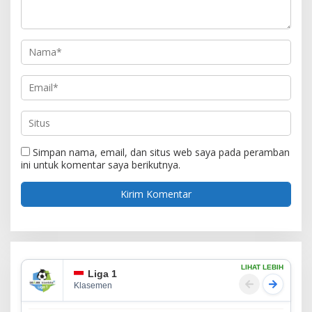
Simpan nama, email, dan situs web saya pada peramban
ini untuk komentar saya berikutnya.
LIHAT LEBIH
Liga 1
Klasemen