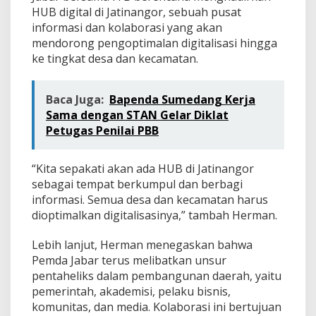
HUB digital di Jatinangor, sebuah pusat
informasi dan kolaborasi yang akan
mendorong pengoptimalan digitalisasi hingga
ke tingkat desa dan kecamatan.
Baca Juga:
Bapenda Sumedang Kerja
Sama dengan STAN Gelar Diklat
Petugas Penilai PBB
“Kita sepakati akan ada HUB di Jatinangor
sebagai tempat berkumpul dan berbagi
informasi. Semua desa dan kecamatan harus
dioptimalkan digitalisasinya,” tambah Herman.
Lebih lanjut, Herman menegaskan bahwa
Pemda Jabar terus melibatkan unsur
pentaheliks dalam pembangunan daerah, yaitu
pemerintah, akademisi, pelaku bisnis,
komunitas, dan media. Kolaborasi ini bertujuan