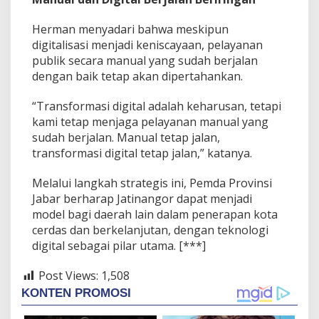
Herman menyadari bahwa meskipun
digitalisasi menjadi keniscayaan, pelayanan
publik secara manual yang sudah berjalan
dengan baik tetap akan dipertahankan.
“Transformasi digital adalah keharusan, tetapi
kami tetap menjaga pelayanan manual yang
sudah berjalan. Manual tetap jalan,
transformasi digital tetap jalan,” katanya.
Melalui langkah strategis ini, Pemda Provinsi
Jabar berharap Jatinangor dapat menjadi
model bagi daerah lain dalam penerapan kota
cerdas dan berkelanjutan, dengan teknologi
digital sebagai pilar utama. [***]
Post Views:
1,508