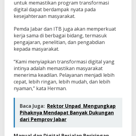
untuk memastikan program transformasi
digital dapat berdampak nyata pada
kesejahteraan masyarakat.
Pemda Jabar dan ITB juga akan memperkuat
kerja sama di berbagai bidang, termasuk
pengajaran, penelitian, dan pengabdian
kepada masyarakat.
“Kami menyiapkan transformasi digital yang
intinya adalah memastikan masyarakat
menerima keadilan. Pelayanan menjadi lebih
cepat, lebih ringan, lebih mudah, dan lebih
nyaman,” kata Herman.
Baca Juga:
Rektor Unpad Mengungkap
Pihaknya Mendapat Banyak Dukungan
dari Pemprov Jabar
Manual dan Digital Berjalan Beriringan