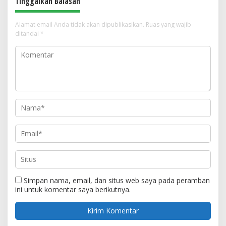
Tinggalkan Balasan
Alamat email Anda tidak akan dipublikasikan.
Ruas yang wajib
ditandai
*
Simpan nama, email, dan situs web saya pada peramban
ini untuk komentar saya berikutnya.