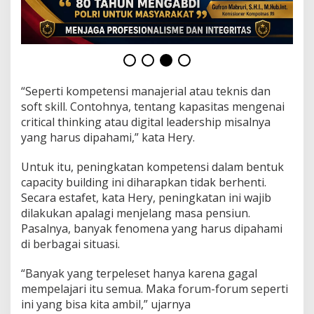
“Seperti kompetensi manajerial atau teknis dan
soft skill. Contohnya, tentang kapasitas mengenai
critical thinking atau digital leadership misalnya
yang harus dipahami,” kata Hery.
Untuk itu, peningkatan kompetensi dalam bentuk
capacity building ini diharapkan tidak berhenti.
Secara estafet, kata Hery, peningkatan ini wajib
dilakukan apalagi menjelang masa pensiun.
Pasalnya, banyak fenomena yang harus dipahami
di berbagai situasi.
“Banyak yang terpeleset hanya karena gagal
mempelajari itu semua. Maka forum-forum seperti
ini yang bisa kita ambil,” ujarnya