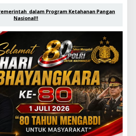
 Pemerintah dalam Program Ketahanan Pangan
Nasional!!