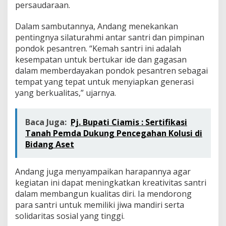
persaudaraan.
Dalam sambutannya, Andang menekankan
pentingnya silaturahmi antar santri dan pimpinan
pondok pesantren. “Kemah santri ini adalah
kesempatan untuk bertukar ide dan gagasan
dalam memberdayakan pondok pesantren sebagai
tempat yang tepat untuk menyiapkan generasi
yang berkualitas,” ujarnya.
Baca Juga:
Pj. Bupati Ciamis : Sertifikasi
Tanah Pemda Dukung Pencegahan Kolusi di
Bidang Aset
Andang juga menyampaikan harapannya agar
kegiatan ini dapat meningkatkan kreativitas santri
dalam membangun kualitas diri. Ia mendorong
para santri untuk memiliki jiwa mandiri serta
solidaritas sosial yang tinggi.