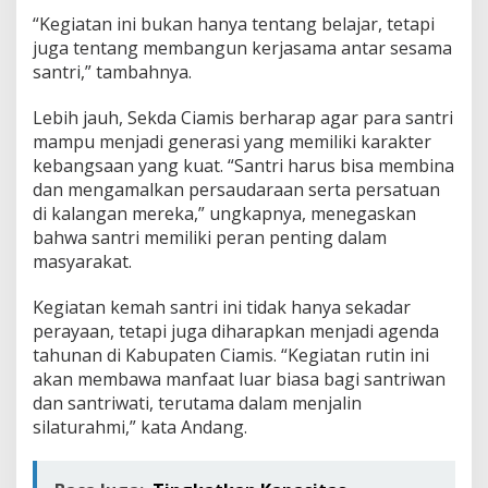
“Kegiatan ini bukan hanya tentang belajar, tetapi
juga tentang membangun kerjasama antar sesama
santri,” tambahnya.
Lebih jauh, Sekda Ciamis berharap agar para santri
mampu menjadi generasi yang memiliki karakter
kebangsaan yang kuat. “Santri harus bisa membina
dan mengamalkan persaudaraan serta persatuan
di kalangan mereka,” ungkapnya, menegaskan
bahwa santri memiliki peran penting dalam
masyarakat.
Kegiatan kemah santri ini tidak hanya sekadar
perayaan, tetapi juga diharapkan menjadi agenda
tahunan di Kabupaten Ciamis. “Kegiatan rutin ini
akan membawa manfaat luar biasa bagi santriwan
dan santriwati, terutama dalam menjalin
silaturahmi,” kata Andang.