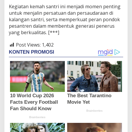
Kegiatan kemah santri ini menjadi momen penting
untuk menjalin persatuan dan persaudaraan di
kalangan santri, serta memperkuat peran pondok
pesantren dalam membentuk generasi penerus
yang berkualitas. [***]
Post Views:
1,402