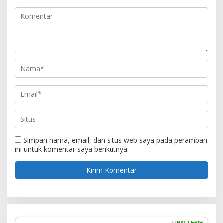
Simpan nama, email, dan situs web saya pada peramban
ini untuk komentar saya berikutnya.
LIHAT LEBIH