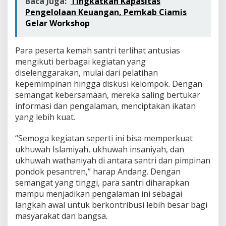
Baca Juga:
Tingkatkan Kapasitas
Pengelolaan Keuangan, Pemkab Ciamis
Gelar Workshop
Para peserta kemah santri terlihat antusias
mengikuti berbagai kegiatan yang
diselenggarakan, mulai dari pelatihan
kepemimpinan hingga diskusi kelompok. Dengan
semangat kebersamaan, mereka saling bertukar
informasi dan pengalaman, menciptakan ikatan
yang lebih kuat.
“Semoga kegiatan seperti ini bisa memperkuat
ukhuwah Islamiyah, ukhuwah insaniyah, dan
ukhuwah wathaniyah di antara santri dan pimpinan
pondok pesantren,” harap Andang. Dengan
semangat yang tinggi, para santri diharapkan
mampu menjadikan pengalaman ini sebagai
langkah awal untuk berkontribusi lebih besar bagi
masyarakat dan bangsa.