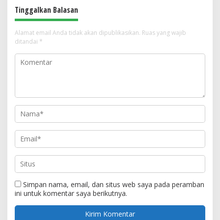
Tinggalkan Balasan
Alamat email Anda tidak akan dipublikasikan.
Ruas yang wajib
ditandai
*
Simpan nama, email, dan situs web saya pada peramban
ini untuk komentar saya berikutnya.