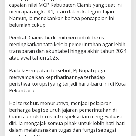
capaian nilai MCP Kabupaten Ciamis yang saat ini
mencapai angka 81, atau dalam kategori hijau.
Namun, ia menekankan bahwa pencapaian ini
belumlah cukup.
Pemkab Ciamis berkomitmen untuk terus
meningkatkan tata kelola pemerintahan agar lebih
transparan dan akuntabel hingga akhir tahun 2024
atau awal tahun 2025.
Pada kesempatan tersebut, Pj Bupati juga
menyampaikan keprihatinannya terhadap
peristiwa korupsi yang terjadi baru-baru ini di Kota
Pekanbaru.
Hal tersebut, menurutnya, menjadi pelajaran
berharga bagi seluruh jajaran pemerintahan di
Ciamis untuk terus introspeksi dan mengevaluasi
diri. Ia mengajak semua pihak untuk lebih hati-hati
dalam melaksanakan tugas dan fungsi sebagai