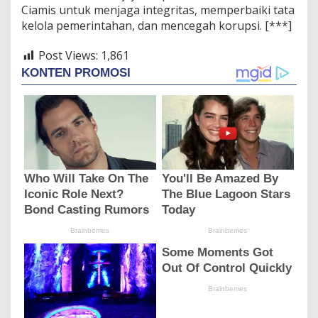
Ciamis untuk menjaga integritas, memperbaiki tata
kelola pemerintahan, dan mencegah korupsi. [***]
Post Views:
1,861