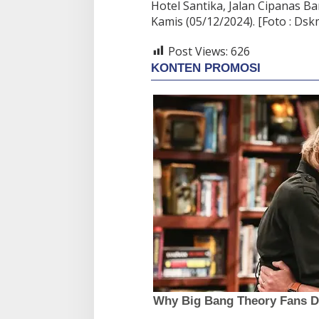
Hotel Santika, Jalan Cipanas 
Kamis (05/12/2024). [Foto : Dsk
Post Views:
626