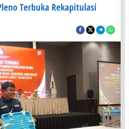
Pleno Terbuka Rekapitulasi