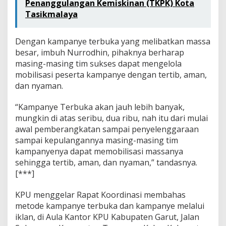
Penanggulangan Kemiskinan (TKPK) Kota
Tasikmalaya
Dengan kampanye terbuka yang melibatkan massa
besar, imbuh Nurrodhin, pihaknya berharap
masing-masing tim sukses dapat mengelola
mobilisasi peserta kampanye dengan tertib, aman,
dan nyaman.
“Kampanye Terbuka akan jauh lebih banyak,
mungkin di atas seribu, dua ribu, nah itu dari mulai
awal pemberangkatan sampai penyelenggaraan
sampai kepulangannya masing-masing tim
kampanyenya dapat memobilisasi massanya
sehingga tertib, aman, dan nyaman,” tandasnya.
[***]
KPU menggelar Rapat Koordinasi membahas
metode kampanye terbuka dan kampanye melalui
iklan, di Aula Kantor KPU Kabupaten Garut, Jalan