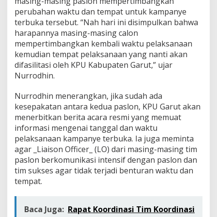
masing-masing paslon mempertimbangkan
perubahan waktu dan tempat untuk kampanye
terbuka tersebut. “Nah hari ini disimpulkan bahwa
harapannya masing-masing calon
mempertimbangkan kembali waktu pelaksanaan
kemudian tempat pelaksanaan yang nanti akan
difasilitasi oleh KPU Kabupaten Garut,” ujar
Nurrodhin.
Nurrodhin menerangkan, jika sudah ada
kesepakatan antara kedua paslon, KPU Garut akan
menerbitkan berita acara resmi yang memuat
informasi mengenai tanggal dan waktu
pelaksanaan kampanye terbuka. Ia juga meminta
agar _Liaison Officer_ (LO) dari masing-masing tim
paslon berkomunikasi intensif dengan paslon dan
tim sukses agar tidak terjadi benturan waktu dan
tempat.
Baca Juga:
Rapat Koordinasi Tim Koordinasi