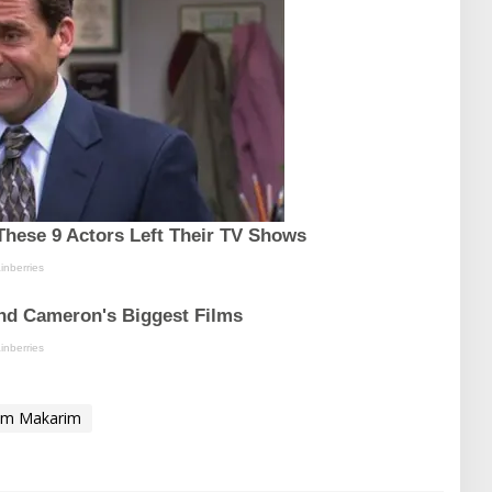
em Makarim