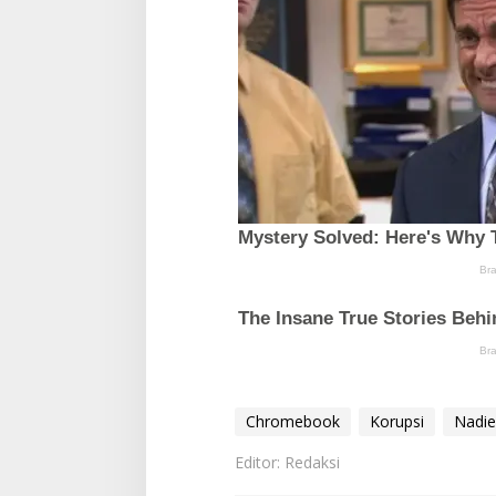
Chromebook
Korupsi
Nadi
Editor: Redaksi