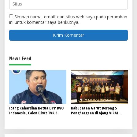
Simpan nama, email, dan situs web saya pada peramban
ini untuk komentar saya berikutnya.
News Feed
Icang Rahardian Ketua DPP IWO
Kabupaten Garut Borong 5
Indonesia, Calon Dirut TVRI?
Penghargaan di Ajang VIRAL
Jabar 2024