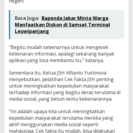
negeri.
Baca Juga:
Bapenda Jabar Minta Warga
Manfaatkan Diskon di Samsat Terminal
Leuwipanjang
“Begitu mudah sebenarnya untuk mengecek
kebenaran informasi, apalagi sekarang banyak
aplikasi yang bisa membantu itu,” katanya.
Sementara itu, Ketua JSH Alfianto Yustinova
menyebutkan, pelatihan Cek Fakta JSH penting
untuk meningkatkan kepedulian masyarakat
terhadap informasi yang begitu deras terutama di
media sosial, yang belum tentu kebenarannya.
“Ini adalah upaya kita untuk meningkatkan
kepedulian masyarakat terutama mereka yang
aktif menggunakan media sosial seperti
mahasiswa. Cek fakta itu mudah, bisa dilakukan