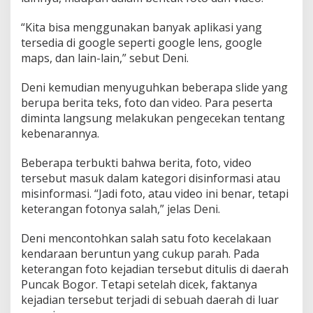
“Kita bisa menggunakan banyak aplikasi yang
tersedia di google seperti google lens, google
maps, dan lain-lain,” sebut Deni.
Deni kemudian menyuguhkan beberapa slide yang
berupa berita teks, foto dan video. Para peserta
diminta langsung melakukan pengecekan tentang
kebenarannya.
Beberapa terbukti bahwa berita, foto, video
tersebut masuk dalam kategori disinformasi atau
misinformasi. “Jadi foto, atau video ini benar, tetapi
keterangan fotonya salah,” jelas Deni.
Deni mencontohkan salah satu foto kecelakaan
kendaraan beruntun yang cukup parah. Pada
keterangan foto kejadian tersebut ditulis di daerah
Puncak Bogor. Tetapi setelah dicek, faktanya
kejadian tersebut terjadi di sebuah daerah di luar