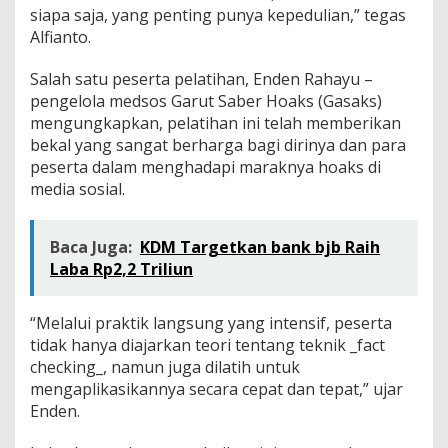
siapa saja, yang penting punya kepedulian,” tegas
Alfianto.
Salah satu peserta pelatihan, Enden Rahayu –
pengelola medsos Garut Saber Hoaks (Gasaks)
mengungkapkan, pelatihan ini telah memberikan
bekal yang sangat berharga bagi dirinya dan para
peserta dalam menghadapi maraknya hoaks di
media sosial.
Baca Juga:
KDM Targetkan bank bjb Raih
Laba Rp2,2 Triliun
“Melalui praktik langsung yang intensif, peserta
tidak hanya diajarkan teori tentang teknik _fact
checking_, namun juga dilatih untuk
mengaplikasikannya secara cepat dan tepat,” ujar
Enden.