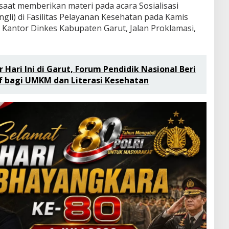
, saat memberikan materi pada acara Sosialisasi
li) di Fasilitas Pelayanan Kesehatan pada Kamis
a Kantor Dinkes Kabupaten Garut, Jalan Proklamasi,
r Hari Ini di Garut, Forum Pendidik Nasional Beri
f bagi UMKM dan Literasi Kesehatan