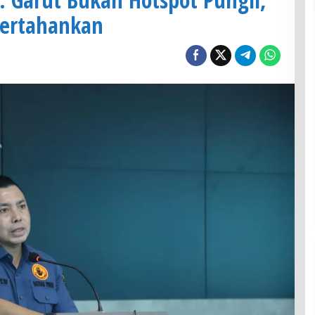
pertahankan