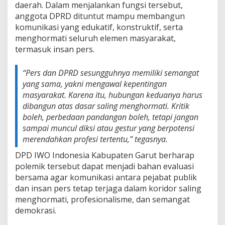
daerah. Dalam menjalankan fungsi tersebut,
anggota DPRD dituntut mampu membangun
komunikasi yang edukatif, konstruktif, serta
menghormati seluruh elemen masyarakat,
termasuk insan pers.
“Pers dan DPRD sesungguhnya memiliki semangat
yang sama, yakni mengawal kepentingan
masyarakat. Karena itu, hubungan keduanya harus
dibangun atas dasar saling menghormati. Kritik
boleh, perbedaan pandangan boleh, tetapi jangan
sampai muncul diksi atau gestur yang berpotensi
merendahkan profesi tertentu,” tegasnya.
DPD IWO Indonesia Kabupaten Garut berharap
polemik tersebut dapat menjadi bahan evaluasi
bersama agar komunikasi antara pejabat publik
dan insan pers tetap terjaga dalam koridor saling
menghormati, profesionalisme, dan semangat
demokrasi.