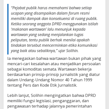
“Pejabat publik harus memahami bahwa setiap
ucapan yang disampaikan dalam forum resmi
memiliki dampak dan konsekuensi di ruang publik.
Ketika seorang anggota DPRD menggunakan istilah
‘makanan wartawan’ lalu menunjuk kepada
wartawan yang sedang menjalankan tugas
peliputan, tentu publik berhak menilai apakah
tindakan tersebut mencerminkan etika komunikasi
yang baik atau sebaliknya,” ujar Solihin.
Ia menegaskan bahwa wartawan bukan pihak yang
mencari-cari kesalahan atau menjadikan persoalan
sebagai komoditas semata. Wartawan bekerja
berdasarkan prinsip-prinsip jurnalistik yang diatur
dalam Undang-Undang Nomor 40 Tahun 1999
tentang Pers dan Kode Etik Jurnalistik.
Lebih lanjut, Solihin mengingatkan bahwa DPRD
memiliki fungsi legislasi, penganggaran, dan
pengawasan terhadap jalannya pemerintahan