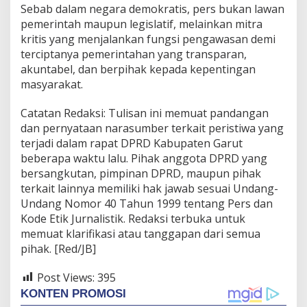
Sebab dalam negara demokratis, pers bukan lawan
pemerintah maupun legislatif, melainkan mitra
kritis yang menjalankan fungsi pengawasan demi
terciptanya pemerintahan yang transparan,
akuntabel, dan berpihak kepada kepentingan
masyarakat.
Catatan Redaksi: Tulisan ini memuat pandangan
dan pernyataan narasumber terkait peristiwa yang
terjadi dalam rapat DPRD Kabupaten Garut
beberapa waktu lalu. Pihak anggota DPRD yang
bersangkutan, pimpinan DPRD, maupun pihak
terkait lainnya memiliki hak jawab sesuai Undang-
Undang Nomor 40 Tahun 1999 tentang Pers dan
Kode Etik Jurnalistik. Redaksi terbuka untuk
memuat klarifikasi atau tanggapan dari semua
pihak. [Red/JB]
Post Views:
395