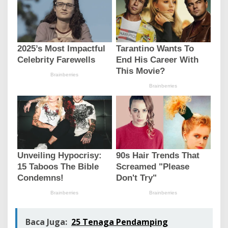
Baca Juga:
25 Tenaga Pendamping