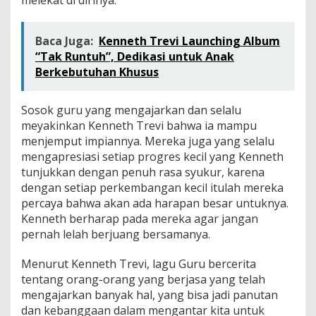
melekat di dirinya.
Baca Juga:
Kenneth Trevi Launching Album
“Tak Runtuh”, Dedikasi untuk Anak
Berkebutuhan Khusus
Sosok guru yang mengajarkan dan selalu
meyakinkan Kenneth Trevi bahwa ia mampu
menjemput impiannya. Mereka juga yang selalu
mengapresiasi setiap progres kecil yang Kenneth
tunjukkan dengan penuh rasa syukur, karena
dengan setiap perkembangan kecil itulah mereka
percaya bahwa akan ada harapan besar untuknya.
Kenneth berharap pada mereka agar jangan
pernah lelah berjuang bersamanya.
Menurut Kenneth Trevi, lagu Guru bercerita
tentang orang-orang yang berjasa yang telah
mengajarkan banyak hal, yang bisa jadi panutan
dan kebanggaan dalam mengantar kita untuk