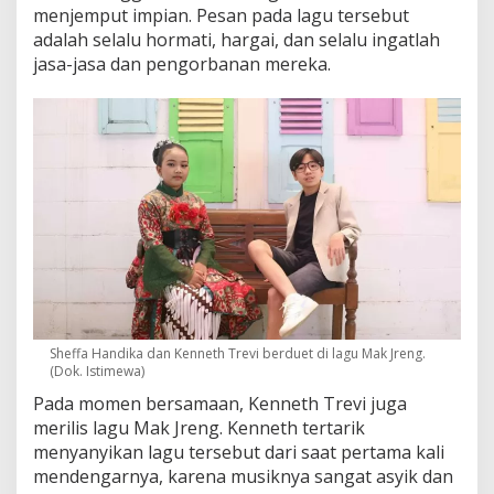
menjemput impian. Pesan pada lagu tersebut
adalah selalu hormati, hargai, dan selalu ingatlah
jasa-jasa dan pengorbanan mereka.
Sheffa Handika dan Kenneth Trevi berduet di lagu Mak Jreng.
(Dok. Istimewa)
Pada momen bersamaan, Kenneth Trevi juga
merilis lagu Mak Jreng. Kenneth tertarik
menyanyikan lagu tersebut dari saat pertama kali
mendengarnya, karena musiknya sangat asyik dan