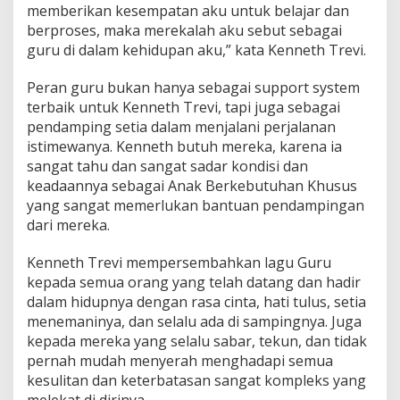
memberikan kesempatan aku untuk belajar dan
berproses, maka merekalah aku sebut sebagai
guru di dalam kehidupan aku,” kata Kenneth Trevi.
Peran guru bukan hanya sebagai support system
terbaik untuk Kenneth Trevi, tapi juga sebagai
pendamping setia dalam menjalani perjalanan
istimewanya. Kenneth butuh mereka, karena ia
sangat tahu dan sangat sadar kondisi dan
keadaannya sebagai Anak Berkebutuhan Khusus
yang sangat memerlukan bantuan pendampingan
dari mereka.
Kenneth Trevi mempersembahkan lagu Guru
kepada semua orang yang telah datang dan hadir
dalam hidupnya dengan rasa cinta, hati tulus, setia
menemaninya, dan selalu ada di sampingnya. Juga
kepada mereka yang selalu sabar, tekun, dan tidak
pernah mudah menyerah menghadapi semua
kesulitan dan keterbatasan sangat kompleks yang