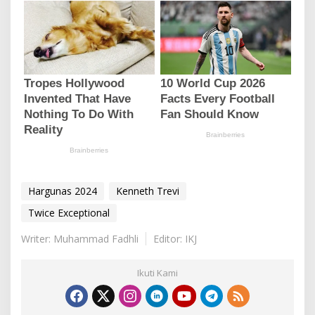
Hargunas 2024
Kenneth Trevi
Twice Exceptional
Writer: Muhammad Fadhli
Editor: IKJ
Ikuti Kami