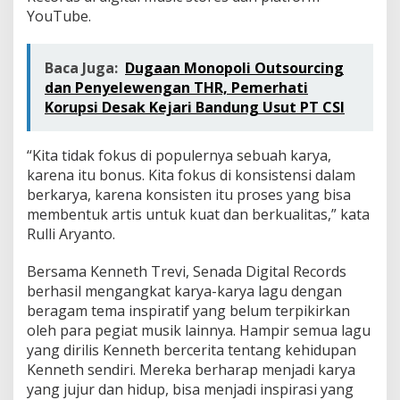
YouTube.
Baca Juga:
Dugaan Monopoli Outsourcing
dan Penyelewengan THR, Pemerhati
Korupsi Desak Kejari Bandung Usut PT CSI
“Kita tidak fokus di populernya sebuah karya,
karena itu bonus. Kita fokus di konsistensi dalam
berkarya, karena konsisten itu proses yang bisa
membentuk artis untuk kuat dan berkualitas,” kata
Rulli Aryanto.
Bersama Kenneth Trevi, Senada Digital Records
berhasil mengangkat karya-karya lagu dengan
beragam tema inspiratif yang belum terpikirkan
oleh para pegiat musik lainnya. Hampir semua lagu
yang dirilis Kenneth bercerita tentang kehidupan
Kenneth sendiri. Mereka berharap menjadi karya
yang jujur dan hidup, bisa menjadi inspirasi yang