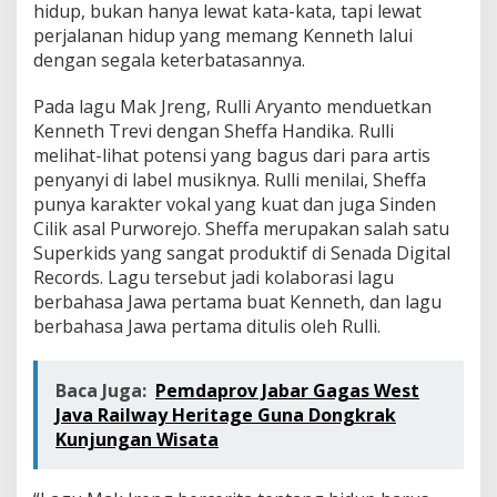
hidup, bukan hanya lewat kata-kata, tapi lewat
perjalanan hidup yang memang Kenneth lalui
dengan segala keterbatasannya.
Pada lagu Mak Jreng, Rulli Aryanto menduetkan
Kenneth Trevi dengan Sheffa Handika. Rulli
melihat-lihat potensi yang bagus dari para artis
penyanyi di label musiknya. Rulli menilai, Sheffa
punya karakter vokal yang kuat dan juga Sinden
Cilik asal Purworejo. Sheffa merupakan salah satu
Superkids yang sangat produktif di Senada Digital
Records. Lagu tersebut jadi kolaborasi lagu
berbahasa Jawa pertama buat Kenneth, dan lagu
berbahasa Jawa pertama ditulis oleh Rulli.
Baca Juga:
Pemdaprov Jabar Gagas West
Java Railway Heritage Guna Dongkrak
Kunjungan Wisata