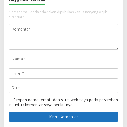
Alamat email Anda tidak akan dipublikasikan.
Ruas yang wajib
ditandai
*
Simpan nama, email, dan situs web saya pada peramban
ini untuk komentar saya berikutnya.