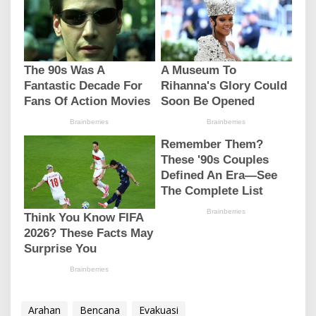
Arahan
Bencana
Evakuasi