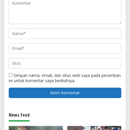
Simpan nama, email, dan situs web saya pada peramban
ini untuk komentar saya berikutnya.
News Feed