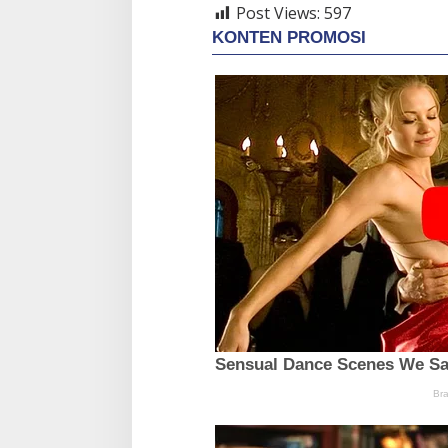
Post Views:
597