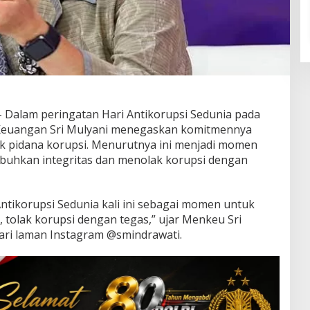
 Dalam peringatan Hari Antikorupsi Sedunia pada
i Keuangan Sri Mulyani menegaskan komitmennya
k pidana korupsi. Menurutnya ini menjadi momen
buhkan integritas dan menolak korupsi dengan
Antikorupsi Sedunia kali ini sebagai momen untuk
 tolak korupsi dengan tegas,” ujar Menkeu Sri
ari laman Instagram @smindrawati.