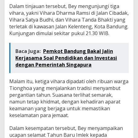
Dalam tinjauan tersebut, Bey mengunjungi tiga
vihara, yakni Vihara Dharma Ramsi di Jalan Cibadak,
Vihara Satya Budhi, dan Vihara Tanda Bhakti yang
terletak di kawasan Jalan Kelenteng, Kota Bandung.
Kunjungan dimulai sekitar pukul 21.30 WIB.
Baca Juga:
Pemkot Bandung Bakal Jalin
Kerjasama Soal Pendidikan dan Investasi
dengan Pemerintah Singapura
Malam itu, ketiga vihara dipadati oleh ribuan warga
Tionghoa yang menjalankan tradisi menyambut
pergantian tahun. Suasana terlihat semarak,
namun tetap khidmat, dengan kehadiran aparat
keamanan yang berjaga untuk memastikan
keselamatan para jemaat.
Dalam kesempatan tersebut, Bey menyampaikan
ucapan selamat Tahun Baru Imlek kepada