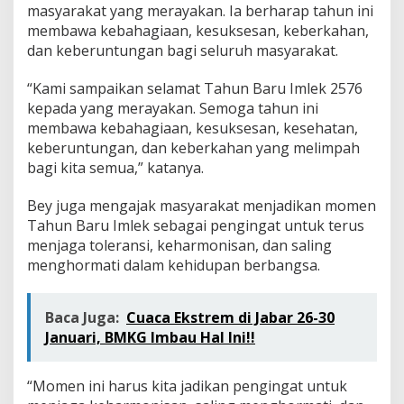
masyarakat yang merayakan. Ia berharap tahun ini
membawa kebahagiaan, kesuksesan, keberkahan,
dan keberuntungan bagi seluruh masyarakat.
“Kami sampaikan selamat Tahun Baru Imlek 2576
kepada yang merayakan. Semoga tahun ini
membawa kebahagiaan, kesuksesan, kesehatan,
keberuntungan, dan keberkahan yang melimpah
bagi kita semua,” katanya.
Bey juga mengajak masyarakat menjadikan momen
Tahun Baru Imlek sebagai pengingat untuk terus
menjaga toleransi, keharmonisan, dan saling
menghormati dalam kehidupan berbangsa.
Baca Juga:
Cuaca Ekstrem di Jabar 26-30
Januari, BMKG Imbau Hal Ini!!
“Momen ini harus kita jadikan pengingat untuk