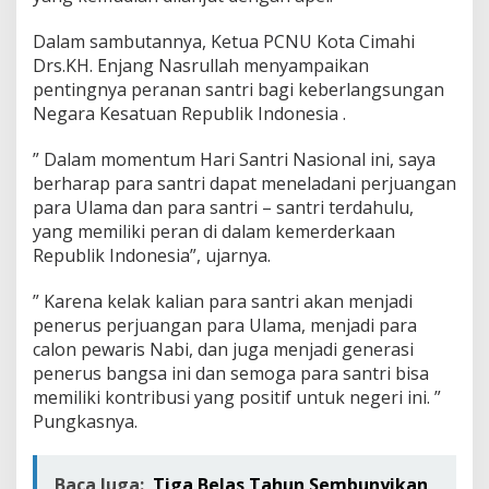
Dalam sambutannya, Ketua PCNU Kota Cimahi
Drs.KH. Enjang Nasrullah menyampaikan
pentingnya peranan santri bagi keberlangsungan
Negara Kesatuan Republik Indonesia .
” Dalam momentum Hari Santri Nasional ini, saya
berharap para santri dapat meneladani perjuangan
para Ulama dan para santri – santri terdahulu,
yang memiliki peran di dalam kemerderkaan
Republik Indonesia”, ujarnya.
” Karena kelak kalian para santri akan menjadi
penerus perjuangan para Ulama, menjadi para
calon pewaris Nabi, dan juga menjadi generasi
penerus bangsa ini dan semoga para santri bisa
memiliki kontribusi yang positif untuk negeri ini. ”
Pungkasnya.
Baca Juga:
Tiga Belas Tahun Sembunyikan