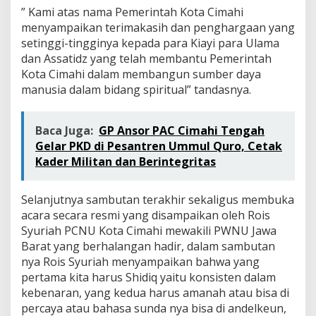
” Kami atas nama Pemerintah Kota Cimahi
menyampaikan terimakasih dan penghargaan yang
setinggi-tingginya kepada para Kiayi para Ulama
dan Assatidz yang telah membantu Pemerintah
Kota Cimahi dalam membangun sumber daya
manusia dalam bidang spiritual” tandasnya.
Baca Juga:
GP Ansor PAC Cimahi Tengah
Gelar PKD di Pesantren Ummul Quro, Cetak
Kader Militan dan Berintegritas
Selanjutnya sambutan terakhir sekaligus membuka
acara secara resmi yang disampaikan oleh Rois
Syuriah PCNU Kota Cimahi mewakili PWNU Jawa
Barat yang berhalangan hadir, dalam sambutan
nya Rois Syuriah menyampaikan bahwa yang
pertama kita harus Shidiq yaitu konsisten dalam
kebenaran, yang kedua harus amanah atau bisa di
percaya atau bahasa sunda nya bisa di andelkeun,