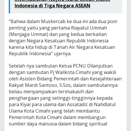
Indonesia di Tiga Negara ASEAN
“Bahwa dalam Muskercab ke dua ini ada dua poin
penting yaitu yang pertama Riayatul Ummah
(Menjaga Ummat) dan yang kedua berkaitan
dengan Negara Kesatuan Republik Indonesia
karena kita hidup di Tanah Air Negara Kesatuan
Republik Indonesia” ujarnya.
Setelah nya sambutan Ketua PCNU Dilanjutkan
dengan sambutan Pj Walikota Cimahi yang wakili
oleh Asisten Bidang Pemerintah dan Kesejahteraan
Rakyat Mardi Santoso, S.Sos, dalam sambutannya
beliau menyampaikan terimakasih dan
penghargaan yang setinggi-tingginnya kepada
para Kiyai para ulama dan Assatadiz di Nahdlatul
Ulama Kota Cimahi yang telah membantu
Pemerintah Kota Cimahi dalam membangun
sumber daya manusia dalam bidang spiritual