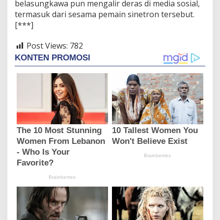
belasungkawa pun mengalir deras di media sosial,
termasuk dari sesama pemain sinetron tersebut.
[***]
Post Views:
782