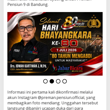
Pensiun 9 di Bandung.
Informasi ini pertama kali dikonfirmasi melalui
akun Instagram @preman.pensiun.official, yang
membagikan foto mendiang. Unggahan tersebut
langsung dibanjiri ucapan duka dari para