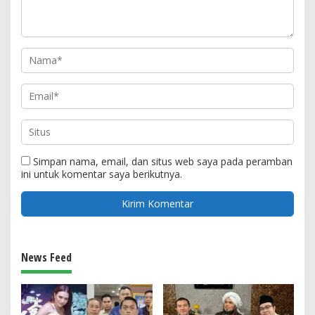
Simpan nama, email, dan situs web saya pada peramban
ini untuk komentar saya berikutnya.
News Feed