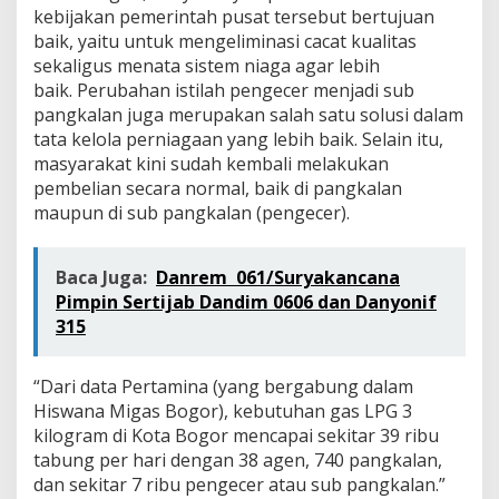
kebijakan pemerintah pusat tersebut bertujuan
baik, yaitu untuk mengeliminasi cacat kualitas
sekaligus menata sistem niaga agar lebih
baik. Perubahan istilah pengecer menjadi sub
pangkalan juga merupakan salah satu solusi dalam
tata kelola perniagaan yang lebih baik. Selain itu,
masyarakat kini sudah kembali melakukan
pembelian secara normal, baik di pangkalan
maupun di sub pangkalan (pengecer).
Baca Juga:
Danrem 061/Suryakancana
Pimpin Sertijab Dandim 0606 dan Danyonif
315
“Dari data Pertamina (yang bergabung dalam
Hiswana Migas Bogor), kebutuhan gas LPG 3
kilogram di Kota Bogor mencapai sekitar 39 ribu
tabung per hari dengan 38 agen, 740 pangkalan,
dan sekitar 7 ribu pengecer atau sub pangkalan.”