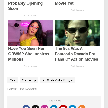
Cek
Gas elpiji
Pj. Wali Kota Bogor
Editor: Tim Redaksi
Ikuti Kami