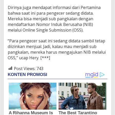
Dirinya juga mendapat informasi dari Pertamina
bahwa saat ini para pengecer sedang didata.
Mereka bisa menjadi sub pangkalan dengan
mendaftarkan Nomor Induk Berusaha (NIB)
melalui Online Single Submission (OSS).
“Para pengecer saat ini sedang didata sambil tetap
diizinkan menjual. Jadi, kalau mau menjadi sub
pangkalan, mereka harus mengajukan NIB melalui
OSS,” ucap Hery. [***]
Post Views:
743