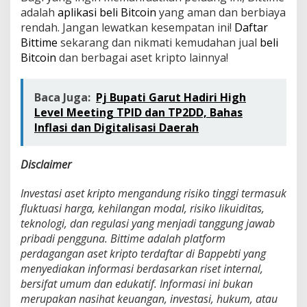
adalah
aplikasi beli Bitcoin
yang aman dan berbiaya
rendah. Jangan lewatkan kesempatan ini!
Daftar
Bittime
sekarang dan nikmati kemudahan jual
beli
Bitcoin
dan berbagai aset kripto lainnya!
Baca Juga:
Pj Bupati Garut Hadiri High
Level Meeting TPID dan TP2DD, Bahas
Inflasi dan Digitalisasi Daerah
Disclaimer
Investasi aset kripto mengandung risiko tinggi termasuk
fluktuasi harga, kehilangan modal, risiko likuiditas,
teknologi, dan regulasi yang menjadi tanggung jawab
pribadi pengguna. Bittime adalah platform
perdagangan aset kripto terdaftar di Bappebti yang
menyediakan informasi berdasarkan riset internal,
bersifat umum dan edukatif. Informasi ini bukan
merupakan nasihat keuangan, investasi, hukum, atau