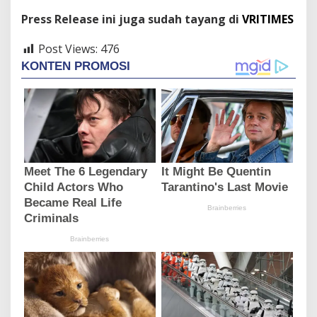
Press Release ini juga sudah tayang di
VRITIMES
Post Views:
476