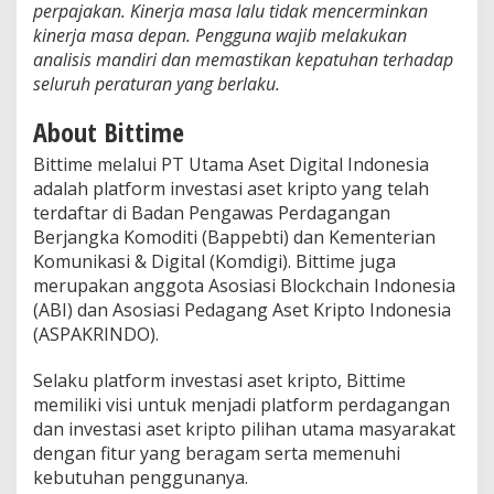
perpajakan. Kinerja masa lalu tidak mencerminkan
kinerja masa depan. Pengguna wajib melakukan
analisis mandiri dan memastikan kepatuhan terhadap
seluruh peraturan yang berlaku.
About Bittime
Bittime melalui PT Utama Aset Digital Indonesia
adalah platform investasi aset kripto yang telah
terdaftar di Badan Pengawas Perdagangan
Berjangka Komoditi (Bappebti) dan Kementerian
Komunikasi & Digital (Komdigi). Bittime juga
merupakan anggota Asosiasi Blockchain Indonesia
(ABI) dan Asosiasi Pedagang Aset Kripto Indonesia
(ASPAKRINDO).
Selaku platform investasi aset kripto, Bittime
memiliki visi untuk menjadi platform perdagangan
dan investasi aset kripto pilihan utama masyarakat
dengan fitur yang beragam serta memenuhi
kebutuhan penggunanya.