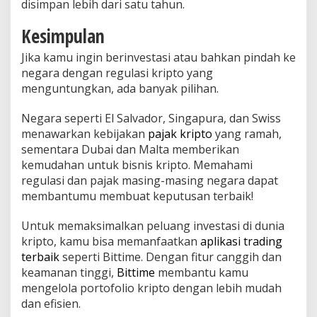
disimpan lebih dari satu tahun.
Kesimpulan
Jika kamu ingin berinvestasi atau bahkan pindah ke
negara dengan regulasi kripto yang
menguntungkan, ada banyak pilihan.
Negara seperti El Salvador, Singapura, dan Swiss
menawarkan kebijakan
pajak kripto
yang ramah,
sementara Dubai dan Malta memberikan
kemudahan untuk bisnis kripto. Memahami
regulasi dan pajak masing-masing negara dapat
membantumu membuat keputusan terbaik!
Untuk memaksimalkan peluang investasi di dunia
kripto, kamu bisa memanfaatkan
aplikasi trading
terbaik
seperti Bittime. Dengan fitur canggih dan
keamanan tinggi,
Bittime
membantu kamu
mengelola portofolio kripto dengan lebih mudah
dan efisien.