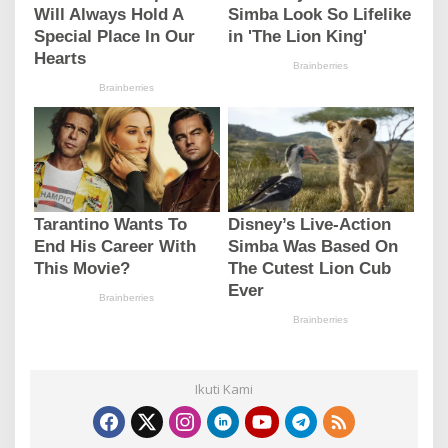
Ikuti Kami