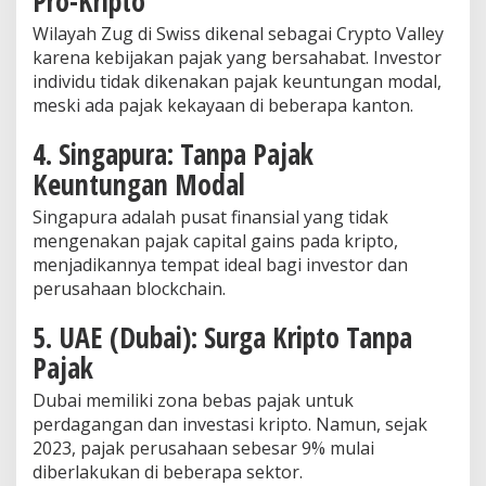
Pro-Kripto
Wilayah Zug di Swiss dikenal sebagai Crypto Valley
karena kebijakan pajak yang bersahabat. Investor
individu tidak dikenakan pajak keuntungan modal,
meski ada pajak kekayaan di beberapa kanton.
4. Singapura: Tanpa Pajak
Keuntungan Modal
Singapura adalah pusat finansial yang tidak
mengenakan pajak capital gains pada kripto,
menjadikannya tempat ideal bagi investor dan
perusahaan blockchain.
5. UAE (Dubai): Surga Kripto Tanpa
Pajak
Dubai memiliki zona bebas pajak untuk
perdagangan dan investasi kripto. Namun, sejak
2023, pajak perusahaan sebesar 9% mulai
diberlakukan di beberapa sektor.