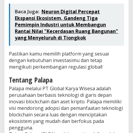
Baca Juga:
Neuron Digital Percepat
Ekspansi Ekosistem, Gandeng Tiga
Pemimpin Industri untuk Membangun
Rantai Nilai "Kecerdasan Ruang Bangunan"
yang Menyeluruh di Tiongkok
Pastikan kamu memilih platform yang sesuai
dengan kebutuhan investasimu dan tetap
mengikuti perkembangan regulasi global!
Tentang Palapa
Palapa melalui PT Global Karya Wisesa adalah
perusahaan berbasis teknologi di garis depan
inovasi blockchain dan aset kripto. Palapa memiliki
visi mendorong adopsi dan pemanfaatan teknologi
blockchain secara luas dengan menciptakan
ekosistem yang mudah dan berfokus pada
pengguna.