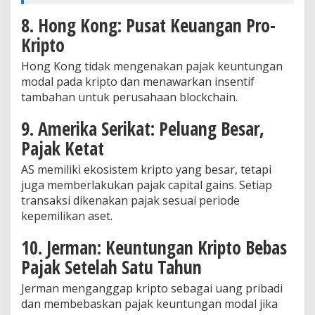
8. Hong Kong: Pusat Keuangan Pro-
Kripto
Hong Kong tidak mengenakan pajak keuntungan
modal pada kripto dan menawarkan insentif
tambahan untuk perusahaan blockchain.
9. Amerika Serikat: Peluang Besar,
Pajak Ketat
AS memiliki ekosistem kripto yang besar, tetapi
juga memberlakukan pajak capital gains. Setiap
transaksi dikenakan pajak sesuai periode
kepemilikan aset.
10. Jerman: Keuntungan Kripto Bebas
Pajak Setelah Satu Tahun
Jerman menganggap kripto sebagai uang pribadi
dan membebaskan pajak keuntungan modal jika