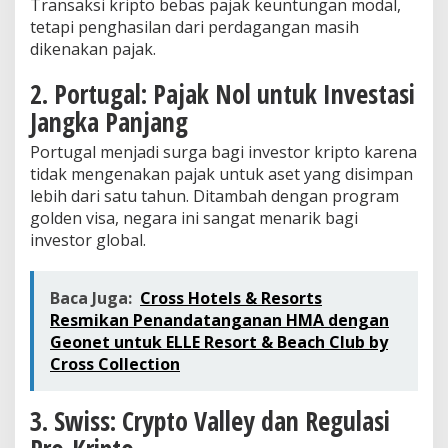
Transaksi kripto bebas pajak keuntungan modal,
tetapi penghasilan dari perdagangan masih
dikenakan pajak.
2. Portugal: Pajak Nol untuk Investasi
Jangka Panjang
Portugal menjadi surga bagi investor kripto karena
tidak mengenakan pajak untuk aset yang disimpan
lebih dari satu tahun. Ditambah dengan program
golden visa, negara ini sangat menarik bagi
investor global.
Baca Juga:
Cross Hotels & Resorts
Resmikan Penandatanganan HMA dengan
Geonet untuk ELLE Resort & Beach Club by
Cross Collection
3. Swiss: Crypto Valley dan Regulasi