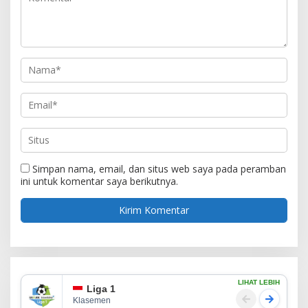
Simpan nama, email, dan situs web saya pada peramban
ini untuk komentar saya berikutnya.
LIHAT LEBIH
Liga 1
Klasemen