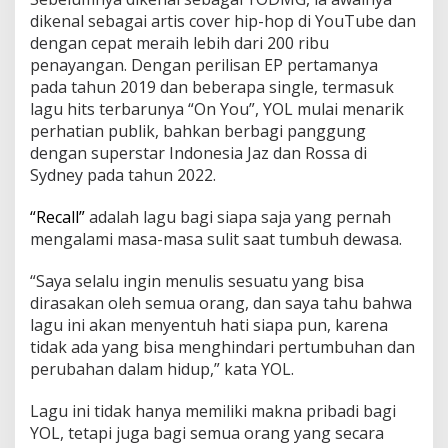
dikenal sebagai artis cover hip-hop di YouTube dan
dengan cepat meraih lebih dari 200 ribu
penayangan. Dengan perilisan EP pertamanya
pada tahun 2019 dan beberapa single, termasuk
lagu hits terbarunya “On You”, YOL mulai menarik
perhatian publik, bahkan berbagi panggung
dengan superstar Indonesia Jaz dan Rossa di
Sydney pada tahun 2022.
“Recall”
adalah lagu bagi siapa saja yang pernah
mengalami masa-masa sulit saat tumbuh dewasa.
“Saya selalu ingin menulis sesuatu yang bisa
dirasakan oleh semua orang, dan saya tahu bahwa
lagu ini akan menyentuh hati siapa pun, karena
tidak ada yang bisa menghindari pertumbuhan dan
perubahan dalam hidup,” kata YOL.
Lagu ini tidak hanya memiliki makna pribadi bagi
YOL, tetapi juga bagi semua orang yang secara