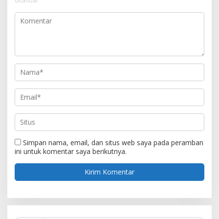
ditandai
*
Simpan nama, email, dan situs web saya pada peramban
ini untuk komentar saya berikutnya.