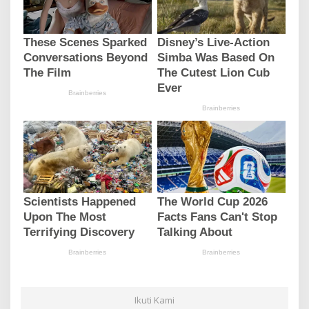
Ikuti Kami