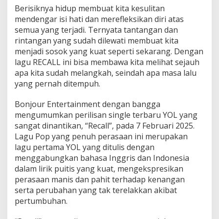
Berisiknya hidup membuat kita kesulitan
mendengar isi hati dan merefleksikan diri atas
semua yang terjadi. Ternyata tantangan dan
rintangan yang sudah dilewati membuat kita
menjadi sosok yang kuat seperti sekarang. Dengan
lagu RECALL ini bisa membawa kita melihat sejauh
apa kita sudah melangkah, seindah apa masa lalu
yang pernah ditempuh.
Bonjour Entertainment dengan bangga
mengumumkan perilisan single terbaru YOL yang
sangat dinantikan, “Recall”, pada 7 Februari 2025.
Lagu Pop yang penuh perasaan ini merupakan
lagu pertama YOL yang ditulis dengan
menggabungkan bahasa Inggris dan Indonesia
dalam lirik puitis yang kuat, mengekspresikan
perasaan manis dan pahit terhadap kenangan
serta perubahan yang tak terelakkan akibat
pertumbuhan.