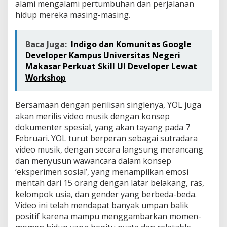
alami mengalami pertumbuhan dan perjalanan
hidup mereka masing-masing.
Baca Juga:
Indigo dan Komunitas Google
Developer Kampus Universitas Negeri
Makasar Perkuat Skill UI Developer Lewat
Workshop
Bersamaan dengan perilisan singlenya, YOL juga
akan merilis video musik dengan konsep
dokumenter spesial, yang akan tayang pada 7
Februari. YOL turut berperan sebagai sutradara
video musik, dengan secara langsung merancang
dan menyusun wawancara dalam konsep
‘eksperimen sosial’, yang menampilkan emosi
mentah dari 15 orang dengan latar belakang, ras,
kelompok usia, dan gender yang berbeda-beda.
Video ini telah mendapat banyak umpan balik
positif karena mampu menggambarkan momen-