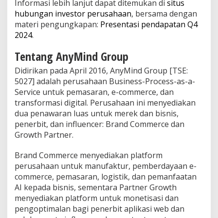
Informasi lebih lanjut dapat ditemukan di
situs
hubungan investor perusahaan
, bersama dengan
materi pengungkapan:
Presentasi pendapatan Q4
2024
.
Tentang AnyMind Group
Didirikan pada April 2016, AnyMind Group [TSE:
5027] adalah perusahaan Business-Process-as-a-
Service untuk pemasaran, e-commerce, dan
transformasi digital. Perusahaan ini menyediakan
dua penawaran luas untuk merek dan bisnis,
penerbit, dan influencer: Brand Commerce dan
Growth Partner.
Brand Commerce menyediakan platform
perusahaan untuk manufaktur, pemberdayaan e-
commerce, pemasaran, logistik, dan pemanfaatan
AI kepada bisnis, sementara Partner Growth
menyediakan platform untuk monetisasi dan
pengoptimalan bagi penerbit aplikasi web dan