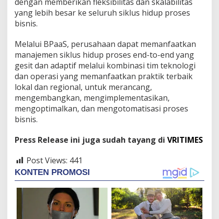
dengan memberikan fleksibilitas dan skalabilitas
yang lebih besar ke seluruh siklus hidup proses
bisnis.
Melalui BPaaS, perusahaan dapat memanfaatkan
manajemen siklus hidup proses end-to-end yang
gesit dan adaptif melalui kombinasi tim teknologi
dan operasi yang memanfaatkan praktik terbaik
lokal dan regional, untuk merancang,
mengembangkan, mengimplementasikan,
mengoptimalkan, dan mengotomatisasi proses
bisnis.
Press Release ini juga sudah tayang di
VRITIMES
Post Views:
441