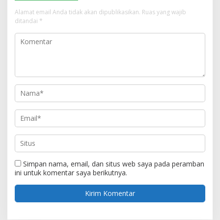
Alamat email Anda tidak akan dipublikasikan.
Ruas yang wajib
ditandai
*
Simpan nama, email, dan situs web saya pada peramban
ini untuk komentar saya berikutnya.