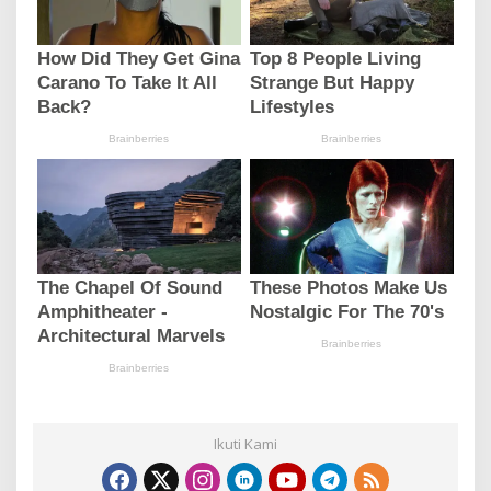
Ikuti Kami