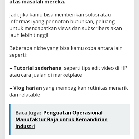
atas masalah mereka.
Jadi, jika kamu bisa memberikan solusi atau
informasi yang pennoton butuhkan, peluang
untuk mendapatkan views dan subscribers akan
jauh lebih tinggi!
Beberapa niche yang bisa kamu coba antara lain
seperti:
– Tutorial sederhana
, seperti tips edit video di HP
atau cara jualan di marketplace
– Vlog harian
yang membagikan rutinitas menarik
dan relatable
Baca Juga:
Penguatan Operasional
Manufaktur Baja untuk Kemandirian
Industri