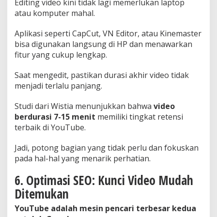
Editing video kini tidak lagi memerlukan laptop
atau komputer mahal.
Aplikasi seperti CapCut, VN Editor, atau Kinemaster
bisa digunakan langsung di HP dan menawarkan
fitur yang cukup lengkap.
Saat mengedit, pastikan durasi akhir video tidak
menjadi terlalu panjang.
Studi dari Wistia menunjukkan bahwa
video
berdurasi 7-15 menit
memiliki tingkat retensi
terbaik di YouTube.
Jadi, potong bagian yang tidak perlu dan fokuskan
pada hal-hal yang menarik perhatian.
6. Optimasi SEO: Kunci Video Mudah
Ditemukan
YouTube adalah mesin pencari terbesar kedua