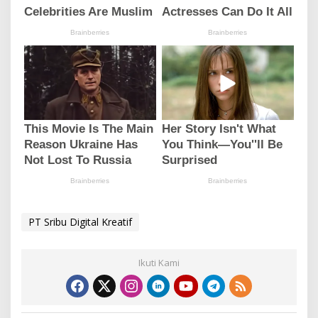
PT Sribu Digital Kreatif
Ikuti Kami