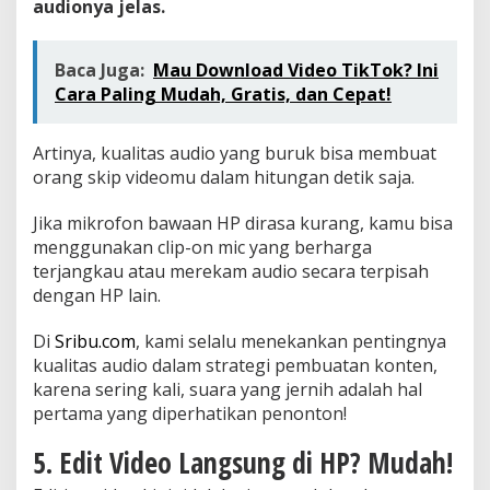
audionya jelas.
Baca Juga:
Mau Download Video TikTok? Ini
Cara Paling Mudah, Gratis, dan Cepat!
Artinya, kualitas audio yang buruk bisa membuat
orang skip videomu dalam hitungan detik saja.
Jika mikrofon bawaan HP dirasa kurang, kamu bisa
menggunakan clip-on mic yang berharga
terjangkau atau merekam audio secara terpisah
dengan HP lain.
Di
Sribu.com
, kami selalu menekankan pentingnya
kualitas audio dalam strategi pembuatan konten,
karena sering kali, suara yang jernih adalah hal
pertama yang diperhatikan penonton!
5. Edit Video Langsung di HP? Mudah!