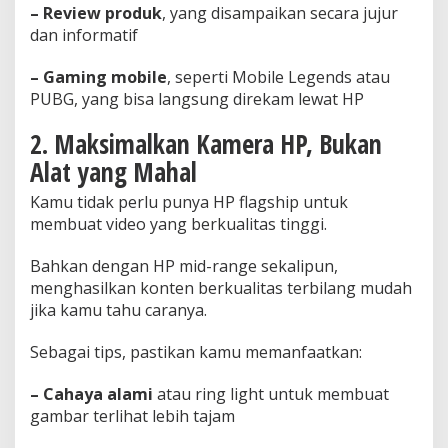
– Review produk
, yang disampaikan secara jujur
dan informatif
– Gaming mobile
, seperti Mobile Legends atau
PUBG, yang bisa langsung direkam lewat HP
2. Maksimalkan Kamera HP, Bukan
Alat yang Mahal
Kamu tidak perlu punya HP flagship untuk
membuat video yang berkualitas tinggi.
Bahkan dengan HP mid-range sekalipun,
menghasilkan konten berkualitas terbilang mudah
jika kamu tahu caranya.
Sebagai tips, pastikan kamu memanfaatkan:
– Cahaya alami
atau ring light untuk membuat
gambar terlihat lebih tajam