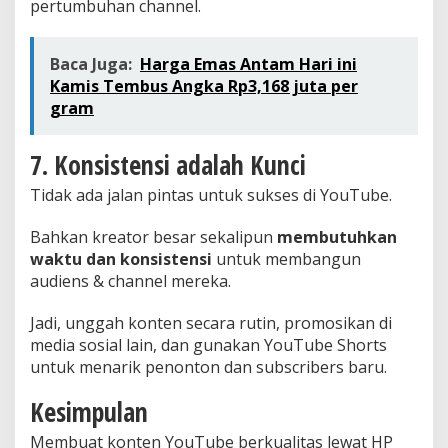
pertumbuhan channel.
Baca Juga:
Harga Emas Antam Hari ini
Kamis Tembus Angka Rp3,168 juta per
gram
7. Konsistensi adalah Kunci
Tidak ada jalan pintas untuk sukses di YouTube.
Bahkan kreator besar sekalipun
membutuhkan
waktu dan konsistensi
untuk membangun
audiens & channel mereka.
Jadi, unggah konten secara rutin, promosikan di
media sosial lain, dan gunakan YouTube Shorts
untuk menarik penonton dan subscribers baru.
Kesimpulan
Membuat konten YouTube berkualitas lewat HP