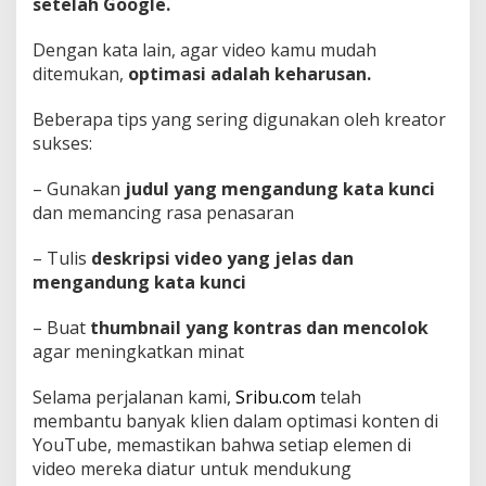
setelah Google.
Dengan kata lain, agar video kamu mudah
ditemukan,
optimasi adalah keharusan.
Beberapa tips yang sering digunakan oleh kreator
sukses:
– Gunakan
judul yang mengandung kata kunci
dan memancing rasa penasaran
– Tulis
deskripsi video yang jelas dan
mengandung kata kunci
– Buat
thumbnail yang kontras dan mencolok
agar meningkatkan minat
Selama perjalanan kami,
Sribu.com
telah
membantu banyak klien dalam optimasi konten di
YouTube, memastikan bahwa setiap elemen di
video mereka diatur untuk mendukung