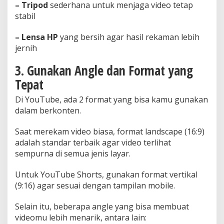
– Tripod
sederhana untuk menjaga video tetap
stabil
– Lensa HP
yang bersih agar hasil rekaman lebih
jernih
3. Gunakan Angle dan Format yang
Tepat
Di YouTube, ada 2 format yang bisa kamu gunakan
dalam berkonten.
Saat merekam video biasa, format landscape (16:9)
adalah standar terbaik agar video terlihat
sempurna di semua jenis layar.
Untuk YouTube Shorts, gunakan format vertikal
(9:16) agar sesuai dengan tampilan mobile.
Selain itu, beberapa angle yang bisa membuat
videomu lebih menarik, antara lain: