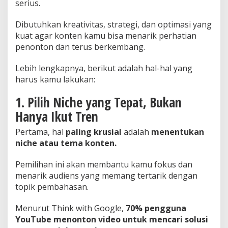
serius.
Dibutuhkan kreativitas, strategi, dan optimasi yang
kuat agar konten kamu bisa menarik perhatian
penonton dan terus berkembang.
Lebih lengkapnya, berikut adalah hal-hal yang
harus kamu lakukan:
1. Pilih Niche yang Tepat, Bukan
Hanya Ikut Tren
Pertama, hal
paling krusial
adalah
menentukan
niche atau tema konten.
Pemilihan ini akan membantu kamu fokus dan
menarik audiens yang memang tertarik dengan
topik pembahasan.
Menurut Think with Google,
70% pengguna
YouTube menonton video untuk mencari solusi