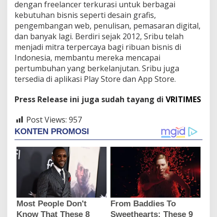
dengan freelancer terkurasi untuk berbagai
kebutuhan bisnis seperti desain grafis,
pengembangan web, penulisan, pemasaran digital,
dan banyak lagi. Berdiri sejak 2012, Sribu telah
menjadi mitra terpercaya bagi ribuan bisnis di
Indonesia, membantu mereka mencapai
pertumbuhan yang berkelanjutan. Sribu juga
tersedia di aplikasi Play Store dan App Store.
Press Release ini juga sudah tayang di
VRITIMES
Post Views:
957