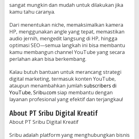
sangat mungkin dan mudah untuk dilakukan jika
kamu tahu caranya.
Dari menentukan niche, memaksimalkan kamera
HP, menggunakan angle yang tepat, memastikan
audio jernih, mengedit langsung di HP, hingga
optimasi SEO—semua langkah ini bisa membantu
kamu membangun channel YouTube yang secara
perlahan akan bisa berkembang.
Kalau butuh bantuan untuk merancang strategi
digital marketing, termasuk konten YouTube,
ataupun menambahkan jumlah
subscribers di
YouTube
,
Sribu.com
siap membantu dengan
layanan profesional yang efektif dan terjangkau!
About PT Sribu Digital Kreatif
About PT Sribu Digital Kreatif
Sribu adalah platform yang menghubungkan bisnis