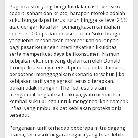
Bagi investor yang bergelut dalam aset berisiko
seperti saham dan kripto, harapan mereka adalah
suku bunga dapat terus turun hingga ke level 2,5%,
atau dengan kata lain, pemangkasan tambahan
sebesar 200 bps dari posisi saat ini. Suku bunga
yang lebih rendah akan memberikan dorongan
bagi pasar keuangan, meningkatkan likuiditas,
serta memperkuat daya beli konsumen. Namun,
kebijakan ekonomi yang dijalankan oleh Donald
Trump, khususnya terkait penerapan tarif impor,
berpotensi menggagalkan skenario tersebut. Jika
kebijakan tarif yang agresif terus diterapkan,
bukan tidak mungkin The Fed justru akan
mengambil langkah sebaliknya, yaitu menaikkan
kembali suku bunga untuk mengendalikan dampak
inflasi yang timbul akibat kebijakan proteksionis
tersebut.
Pengenaan tarif terhadap beberapa mitra dagang
utama, termasuk negara-negara yang telah lebih