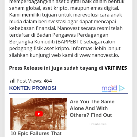
memperdagangkan aset digital baik dalam bentuk
saham global, aset kripto, maupun emas digital.
Kami memiliki tujuan untuk merevolusi cara anak
muda dalam berinvestasi agar dapat mencapai
kebebasan finansial. Nanovest secara resmi telah
terdaftar di Badan Pengawas Perdagangan
Berjangka Komoditi (BAPPEBTI) sebagai calon
pedagang fisik aset kripto. Informasi lebih lanjut
silahkan kunjungi web kami di www.nanovest.io.
Press Release ini juga sudah tayang di
VRITIMES
Post Views:
464