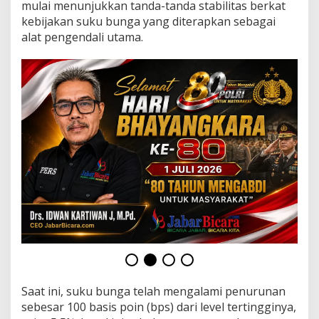
mulai menunjukkan tanda-tanda stabilitas berkat
kebijakan suku bunga yang diterapkan sebagai
alat pengendali utama.
Saat ini, suku bunga telah mengalami penurunan
sebesar 100 basis poin (bps) dari level tertingginya,