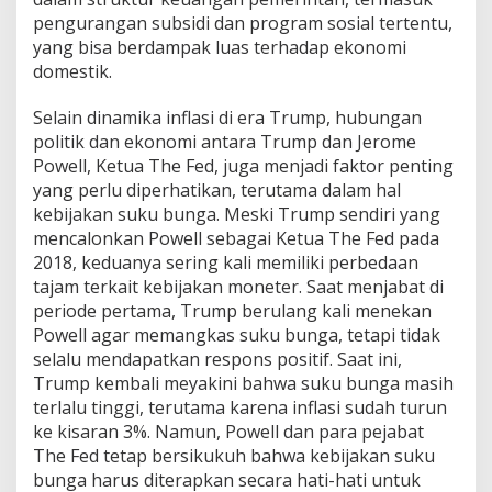
pengurangan subsidi dan program sosial tertentu,
yang bisa berdampak luas terhadap ekonomi
domestik.
Selain dinamika inflasi di era Trump, hubungan
politik dan ekonomi antara Trump dan Jerome
Powell, Ketua The Fed, juga menjadi faktor penting
yang perlu diperhatikan, terutama dalam hal
kebijakan suku bunga. Meski Trump sendiri yang
mencalonkan Powell sebagai Ketua The Fed pada
2018, keduanya sering kali memiliki perbedaan
tajam terkait kebijakan moneter. Saat menjabat di
periode pertama, Trump berulang kali menekan
Powell agar memangkas suku bunga, tetapi tidak
selalu mendapatkan respons positif. Saat ini,
Trump kembali meyakini bahwa suku bunga masih
terlalu tinggi, terutama karena inflasi sudah turun
ke kisaran 3%. Namun, Powell dan para pejabat
The Fed tetap bersikukuh bahwa kebijakan suku
bunga harus diterapkan secara hati-hati untuk