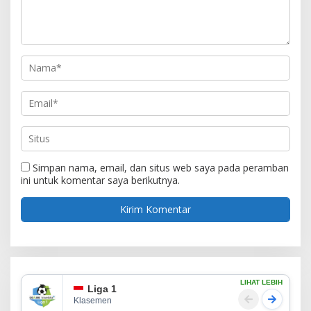
Simpan nama, email, dan situs web saya pada peramban
ini untuk komentar saya berikutnya.
LIHAT LEBIH
Liga 1
Klasemen