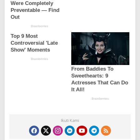
Ikuti Kami