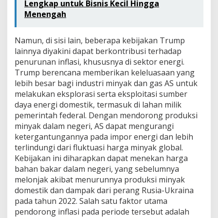
Lengkap untuk Bisnis Kecil Hingga
Menengah
Namun, di sisi lain, beberapa kebijakan Trump
lainnya diyakini dapat berkontribusi terhadap
penurunan inflasi, khususnya di sektor energi.
Trump berencana memberikan keleluasaan yang
lebih besar bagi industri minyak dan gas AS untuk
melakukan eksplorasi serta eksploitasi sumber
daya energi domestik, termasuk di lahan milik
pemerintah federal. Dengan mendorong produksi
minyak dalam negeri, AS dapat mengurangi
ketergantungannya pada impor energi dan lebih
terlindungi dari fluktuasi harga minyak global.
Kebijakan ini diharapkan dapat menekan harga
bahan bakar dalam negeri, yang sebelumnya
melonjak akibat menurunnya produksi minyak
domestik dan dampak dari perang Rusia-Ukraina
pada tahun 2022. Salah satu faktor utama
pendorong inflasi pada periode tersebut adalah